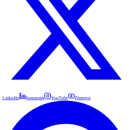
LinkedIn
Instagram
YouTube
Pinterest