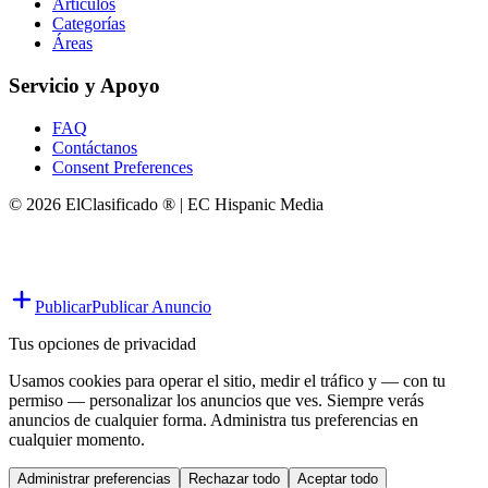
Artículos
Categorías
Áreas
Servicio y Apoyo
FAQ
Contáctanos
Consent Preferences
© 2026 ElClasificado ® | EC Hispanic Media
Publicar
Publicar Anuncio
Tus opciones de privacidad
Usamos cookies para operar el sitio, medir el tráfico y — con tu
permiso — personalizar los anuncios que ves. Siempre verás
anuncios de cualquier forma. Administra tus preferencias en
cualquier momento.
Administrar preferencias
Rechazar todo
Aceptar todo