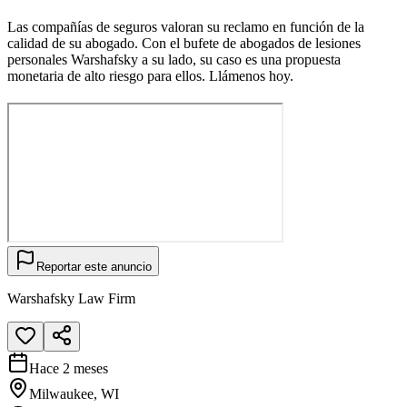
Las compañías de seguros valoran su reclamo en función de la
calidad de su abogado. Con el bufete de abogados de lesiones
personales Warshafsky a su lado, su caso es una propuesta
monetaria de alto riesgo para ellos. Llámenos hoy.
Reportar este anuncio
Warshafsky Law Firm
Hace 2 meses
Milwaukee, WI