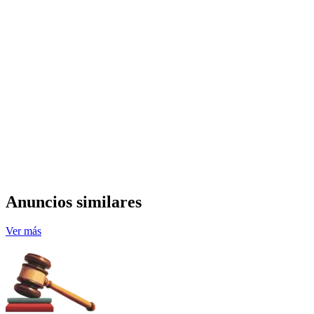
Anuncios similares
Ver más