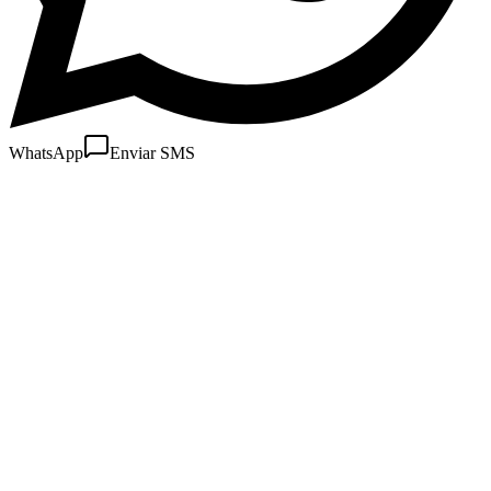
WhatsApp
Enviar SMS