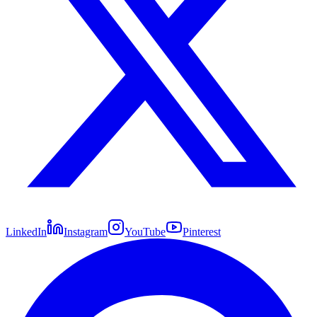
LinkedIn
Instagram
YouTube
Pinterest