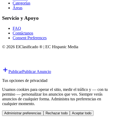
Categorías
Áreas
Servicio y Apoyo
FAQ
Contáctanos
Consent Preferences
© 2026 ElClasificado ® | EC Hispanic Media
Publicar
Publicar Anuncio
Tus opciones de privacidad
Usamos cookies para operar el sitio, medir el tráfico y — con tu
permiso — personalizar los anuncios que ves. Siempre verás
anuncios de cualquier forma. Administra tus preferencias en
cualquier momento.
Administrar preferencias
Rechazar todo
Aceptar todo