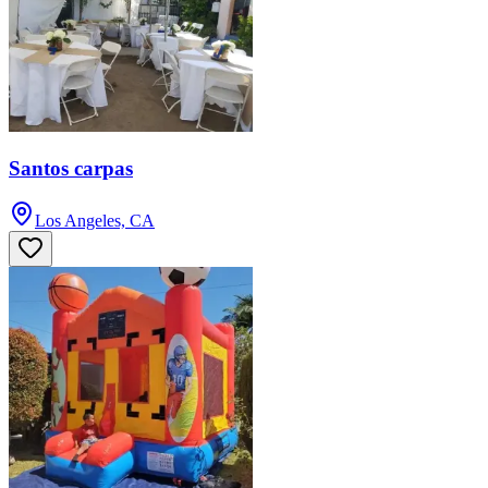
Santos carpas
Los Angeles, CA