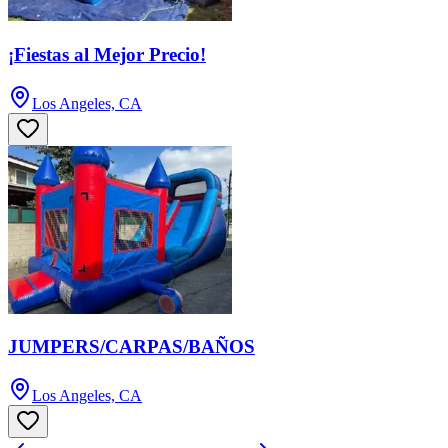
¡Fiestas al Mejor Precio!
Los Angeles, CA
JUMPERS/CARPAS/BAÑOS
Los Angeles, CA