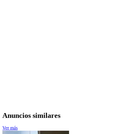
Anuncios similares
Ver más