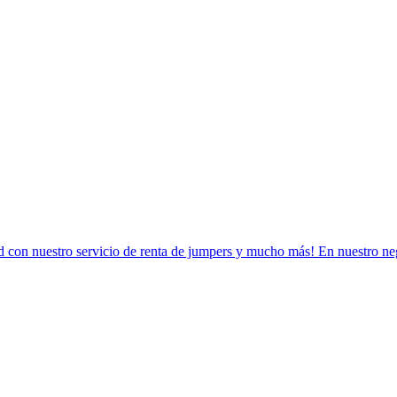
on nuestro servicio de renta de jumpers y mucho más! En nuestro nego