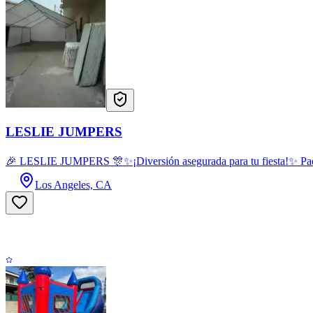
LESLIE JUMPERS
🎉 LESLIE JUMPERS 🎊✨¡Diversión asegurada para tu fiesta!✨ Paquet
Los Angeles, CA