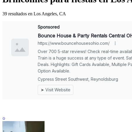
39 resultados en Los Angeles, CA