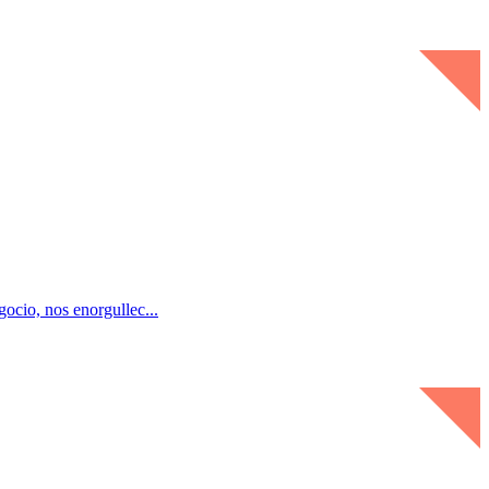
cio, nos enorgullec...