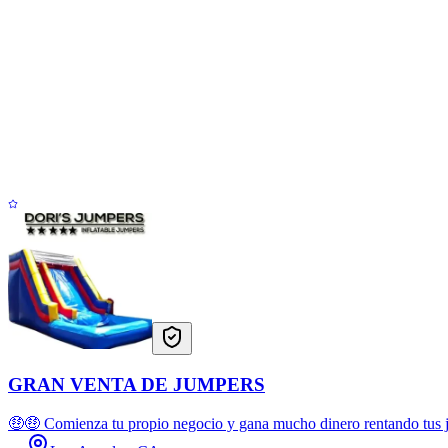
GRAN VENTA DE JUMPERS
🤑🤑 Comienza tu propio negocio y gana mucho dinero rentando tus 