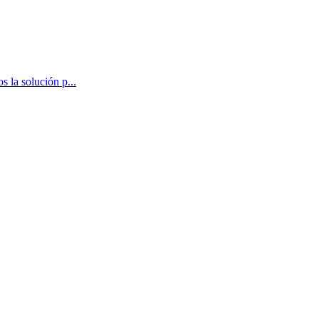
 la solución p...