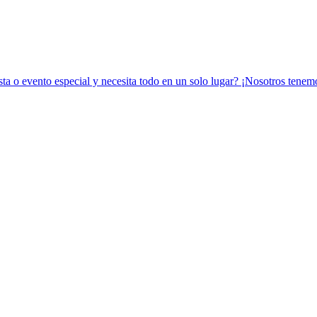
a o evento especial y necesita todo en un solo lugar? ¡Nosotros tenemos