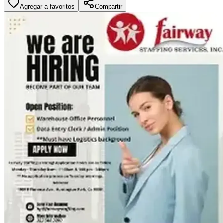
Agregar a favoritos
Compartir