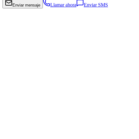
Llamar ahora
Enviar SMS
Enviar mensaje