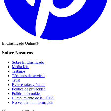
El Clasificado Online®
Sobre Nosotros
Sobre El Clasificado
Media Kits
Trabajos
Términos de servicio
Trust
Evite estafas y fraude
Política de privacidad
Política de cookies
Cumplimiento de la CCPA
No vender mi información