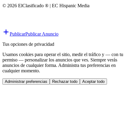
© 2026 ElClasificado ® | EC Hispanic Media
Publicar
Publicar Anuncio
Tus opciones de privacidad
Usamos cookies para operar el sitio, medir el tráfico y — con tu
permiso — personalizar los anuncios que ves. Siempre verás
anuncios de cualquier forma. Administra tus preferencias en
cualquier momento.
Administrar preferencias
Rechazar todo
Aceptar todo