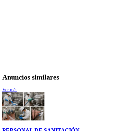
Anuncios similares
Ver más
PERSONAL DE SANITACIÓN