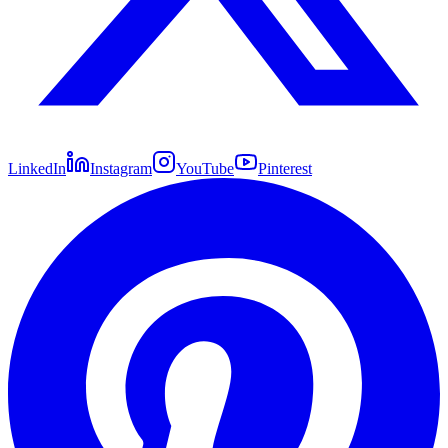
LinkedIn
Instagram
YouTube
Pinterest