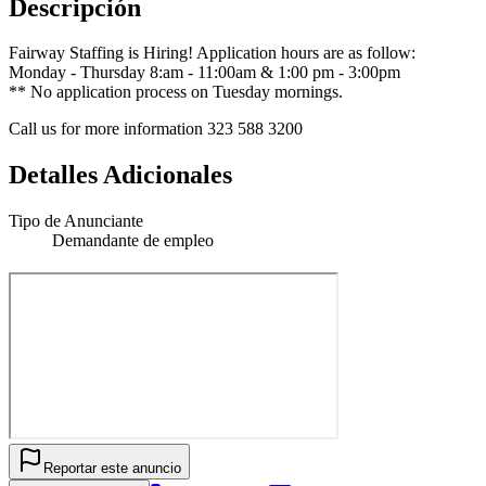
Descripción
Fairway Staffing is Hiring! Application hours are as follow:
Monday - Thursday 8:am - 11:00am & 1:00 pm - 3:00pm
** No application process on Tuesday mornings.
Call us for more information 323 588 3200
Detalles Adicionales
Tipo de Anunciante
Demandante de empleo
Reportar este anuncio