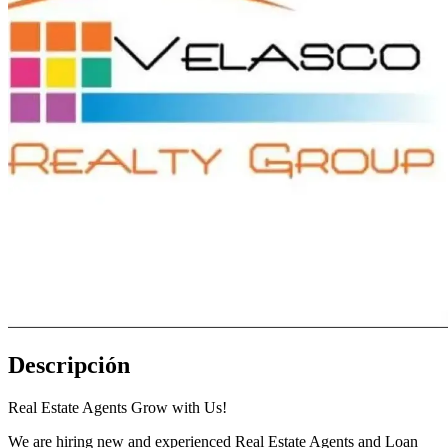
Descripción
Real Estate Agents Grow with Us!
We are hiring new and experienced Real Estate Agents and Loan