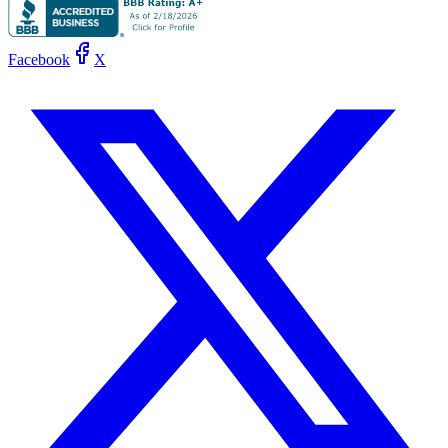
Facebook
X