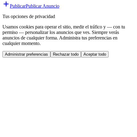
Publicar
Publicar Anuncio
Tus opciones de privacidad
Usamos cookies para operar el sitio, medir el tráfico y — con tu
permiso — personalizar los anuncios que ves. Siempre verás
anuncios de cualquier forma. Administra tus preferencias en
cualquier momento.
Administrar preferencias
Rechazar todo
Aceptar todo