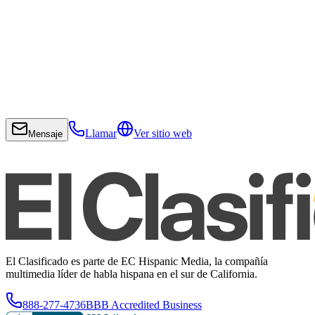
Llamar
Ver sitio web
Mensaje
El Clasificado es parte de EC Hispanic Media, la compañía
multimedia líder de habla hispana en el sur de California.
888-277-4736
BBB Accredited Business