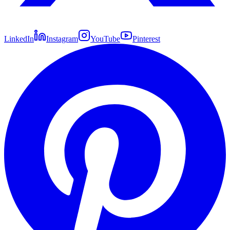
LinkedIn
Instagram
YouTube
Pinterest