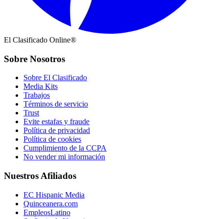
El Clasificado Online®
Sobre Nosotros
Sobre El Clasificado
Media Kits
Trabajos
Términos de servicio
Trust
Evite estafas y fraude
Política de privacidad
Política de cookies
Cumplimiento de la CCPA
No vender mi información
Nuestros Afiliados
EC Hispanic Media
Quinceanera.com
EmpleosLatino