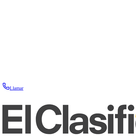
Llamar