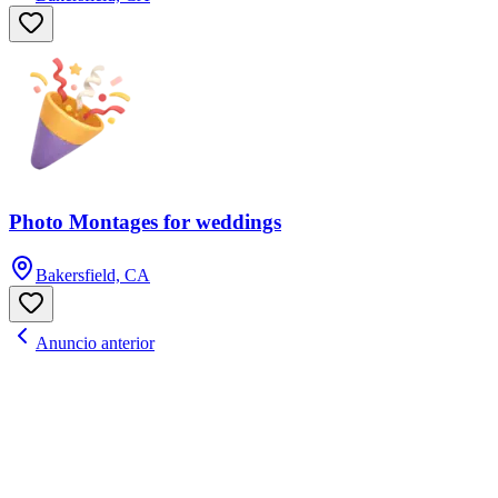
Photo Montages for weddings
Bakersfield, CA
Anuncio anterior