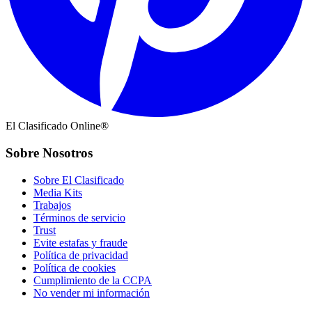
El Clasificado Online®
Sobre Nosotros
Sobre El Clasificado
Media Kits
Trabajos
Términos de servicio
Trust
Evite estafas y fraude
Política de privacidad
Política de cookies
Cumplimiento de la CCPA
No vender mi información