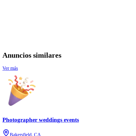
Anuncios similares
Ver más
Photographer weddings events
Bakersfield, CA