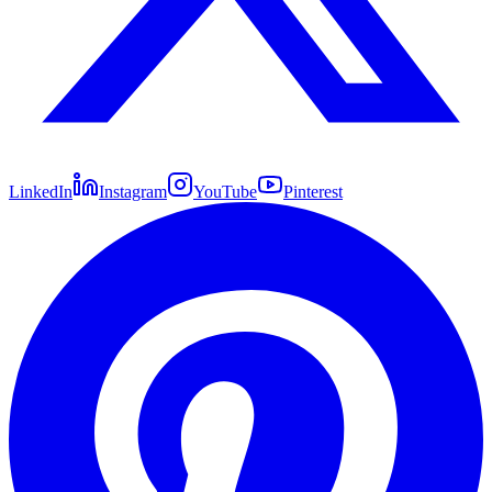
LinkedIn
Instagram
YouTube
Pinterest