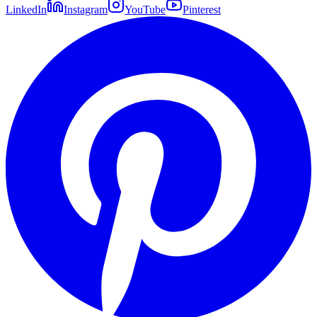
LinkedIn
Instagram
YouTube
Pinterest