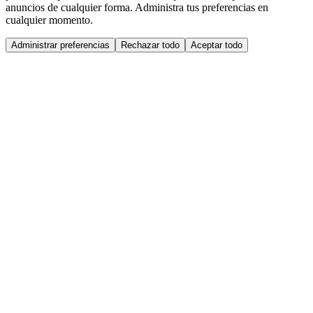
anuncios de cualquier forma. Administra tus preferencias en
cualquier momento.
Administrar preferencias
Rechazar todo
Aceptar todo