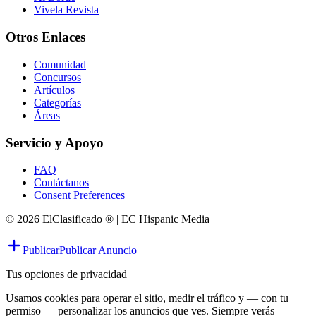
Vivela Revista
Otros Enlaces
Comunidad
Concursos
Artículos
Categorías
Áreas
Servicio y Apoyo
FAQ
Contáctanos
Consent Preferences
© 2026 ElClasificado ® | EC Hispanic Media
Publicar
Publicar Anuncio
Tus opciones de privacidad
Usamos cookies para operar el sitio, medir el tráfico y — con tu
permiso — personalizar los anuncios que ves. Siempre verás