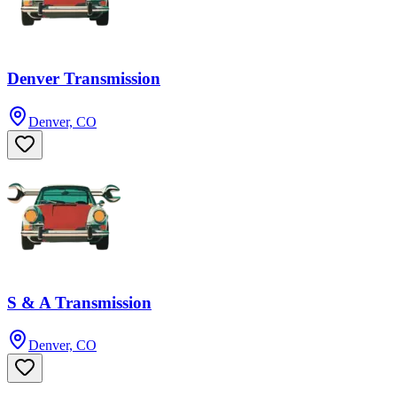
Denver Transmission
Denver, CO
S & A Transmission
Denver, CO