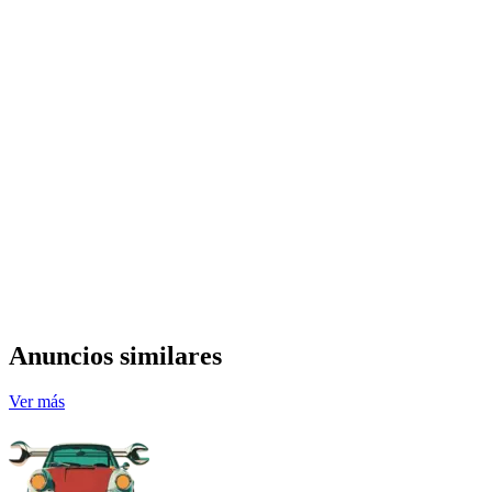
Anuncios similares
Ver más