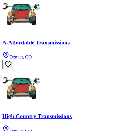
A-Affordable Transmissions
Denver, CO
High Country Transmissions
Denver, CO