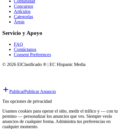
Comunidad
Concursos
Artículos
Categorías
Áreas
Servicio y Apoyo
FAQ
Contáctanos
Consent Preferences
© 2026 ElClasificado ® | EC Hispanic Media
Publicar
Publicar Anuncio
Tus opciones de privacidad
Usamos cookies para operar el sitio, medir el tráfico y — con tu
permiso — personalizar los anuncios que ves. Siempre verás
anuncios de cualquier forma. Administra tus preferencias en
cualquier momento.