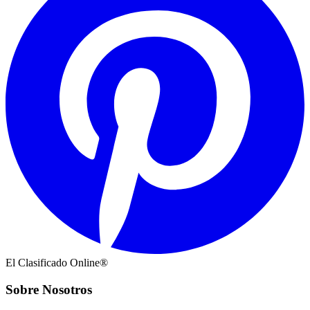
El Clasificado Online®
Sobre Nosotros