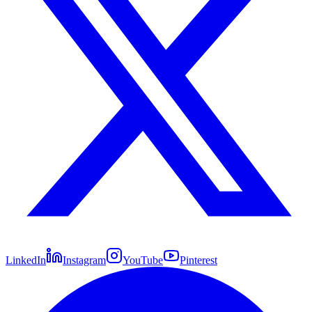
LinkedIn
Instagram
YouTube
Pinterest