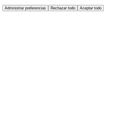
Administrar preferencias
Rechazar todo
Aceptar todo