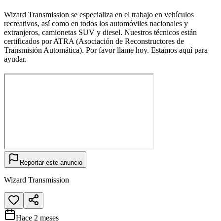
Wizard Transmission se especializa en el trabajo en vehículos
recreativos, así como en todos los automóviles nacionales y
extranjeros, camionetas SUV y diesel. Nuestros técnicos están
certificados por ATRA (Asociación de Reconstructores de
Transmisión Automática). Por favor llame hoy. Estamos aquí para
ayudar.
Reportar este anuncio
Wizard Transmission
Hace 2 meses