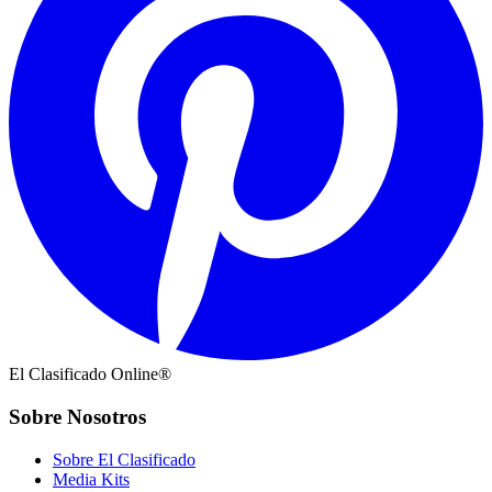
El Clasificado Online®
Sobre Nosotros
Sobre El Clasificado
Media Kits