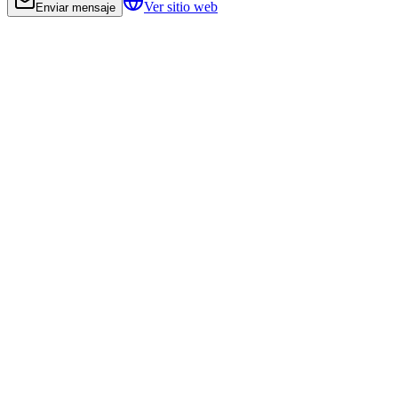
Ver sitio web
Enviar mensaje