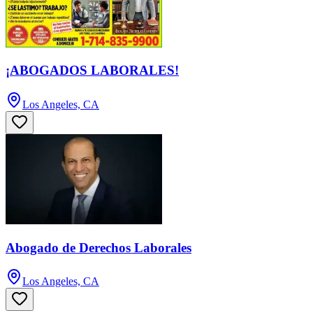
¡ABOGADOS LABORALES!
Los Angeles, CA
Abogado de Derechos Laborales
Los Angeles, CA