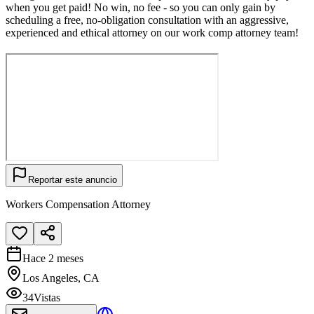
when you get paid! No win, no fee - so you can only gain by
scheduling a free, no-obligation consultation with an aggressive,
experienced and ethical attorney on our work comp attorney team!
Reportar este anuncio
Workers Compensation Attorney
Hace 2 meses
Los Angeles, CA
34
Vistas