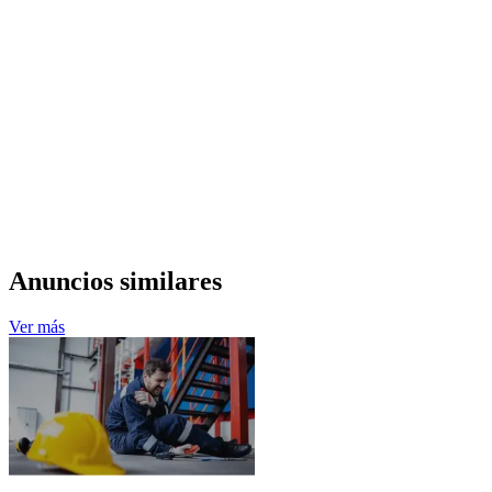
Anuncios similares
Ver más