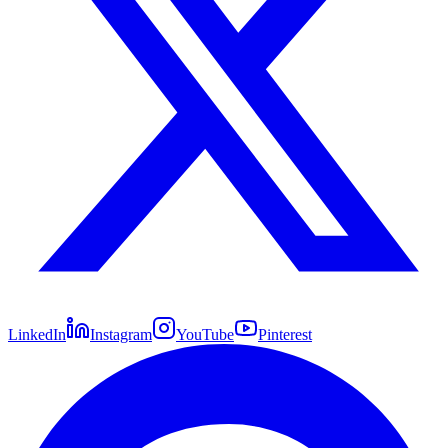
LinkedIn
Instagram
YouTube
Pinterest