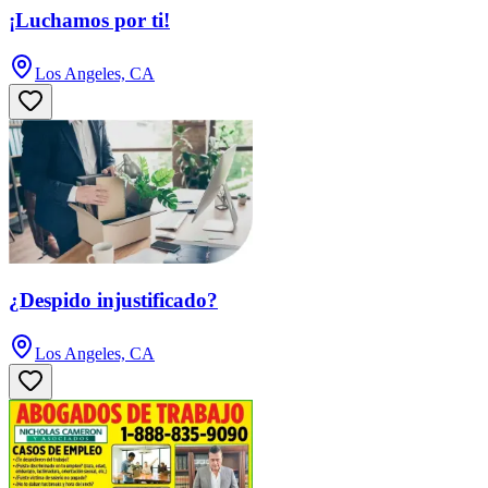
¡Luchamos por ti!
Los Angeles, CA
¿Despido injustificado?
Los Angeles, CA