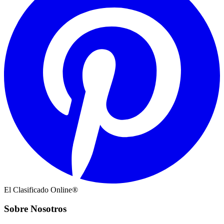
El Clasificado Online®
Sobre Nosotros