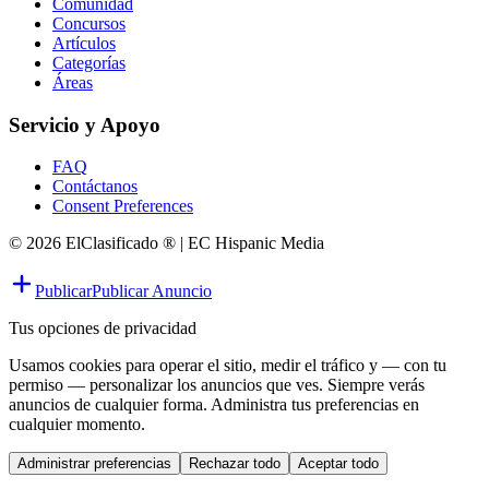
Comunidad
Concursos
Artículos
Categorías
Áreas
Servicio y Apoyo
FAQ
Contáctanos
Consent Preferences
© 2026 ElClasificado ® | EC Hispanic Media
Publicar
Publicar Anuncio
Tus opciones de privacidad
Usamos cookies para operar el sitio, medir el tráfico y — con tu
permiso — personalizar los anuncios que ves. Siempre verás
anuncios de cualquier forma. Administra tus preferencias en
cualquier momento.
Administrar preferencias
Rechazar todo
Aceptar todo