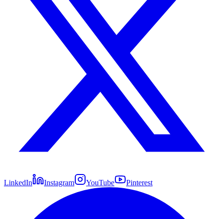
LinkedIn
Instagram
YouTube
Pinterest