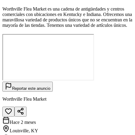
Worthville Flea Market es una cadena de antigüedades y centros
comerciales con ubicaciones en Kentucky e Indiana. Ofrecemos una
maravillosa variedad de productos únicos que no se encuentran en la
mayoría de las tiendas. Tenemos una variedad de artículos únicos.
Reportar este anuncio
Worthville Flea Market
Hace 2 meses
Louisville, KY