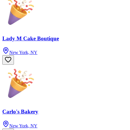
Lady M Cake Boutique
New York, NY
Carlo's Bakery
New York, NY