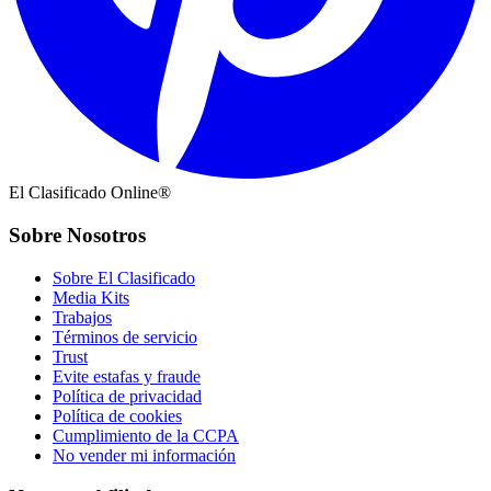
El Clasificado Online®
Sobre Nosotros
Sobre El Clasificado
Media Kits
Trabajos
Términos de servicio
Trust
Evite estafas y fraude
Política de privacidad
Política de cookies
Cumplimiento de la CCPA
No vender mi información