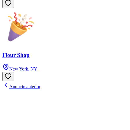
Flour Shop
New York, NY
Anuncio anterior