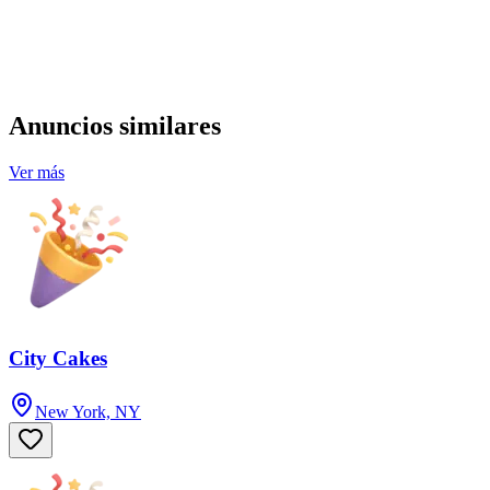
Anuncios similares
Ver más
City Cakes
New York, NY