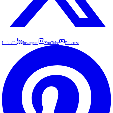
LinkedIn
Instagram
YouTube
Pinterest