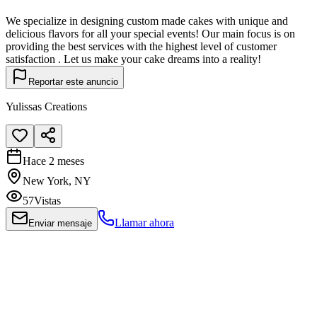
We specialize in designing custom made cakes with unique and
delicious flavors for all your special events! Our main focus is on
providing the best services with the highest level of customer
satisfaction . Let us make your cake dreams into a reality!
Reportar este anuncio
Yulissas Creations
Hace 2 meses
New York, NY
57
Vistas
Llamar ahora
Enviar mensaje