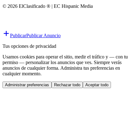
© 2026 ElClasificado ® | EC Hispanic Media
Publicar
Publicar Anuncio
Tus opciones de privacidad
Usamos cookies para operar el sitio, medir el tráfico y — con tu
permiso — personalizar los anuncios que ves. Siempre verás
anuncios de cualquier forma. Administra tus preferencias en
cualquier momento.
Administrar preferencias
Rechazar todo
Aceptar todo