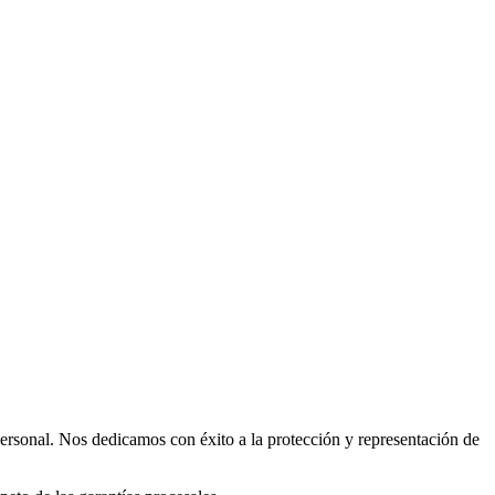
personal. Nos dedicamos con éxito a la protección y representación de