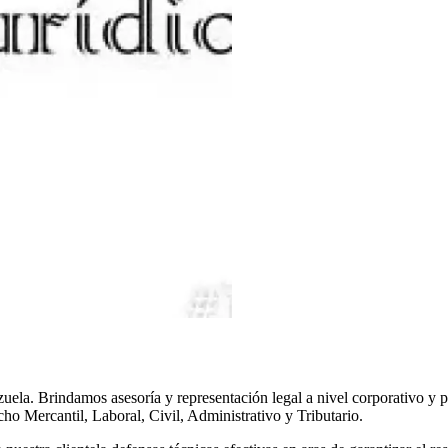
zuela. Brindamos asesoría y representación legal a nivel corporativo y 
cho Mercantil, Laboral, Civil, Administrativo y Tributario.