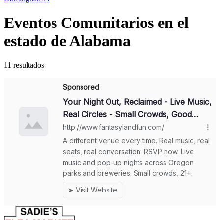
Eventos Comunitarios en el
estado de Alabama
11 resultados