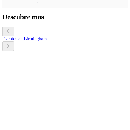
Descubre más
Eventos en Birmingham