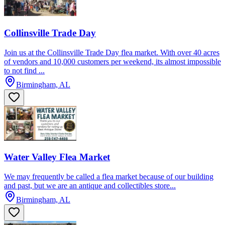
Collinsville Trade Day
Join us at the Collinsville Trade Day flea market. With over 40 acres
of vendors and 10,000 customers per weekend, its almost impossible
to not find ...
Birmingham, AL
Water Valley Flea Market
We may frequently be called a flea market because of our building
and past, but we are an antique and collectibles store...
Birmingham, AL