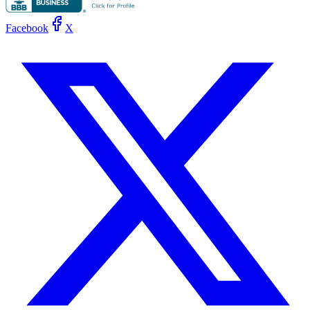
Facebook
X