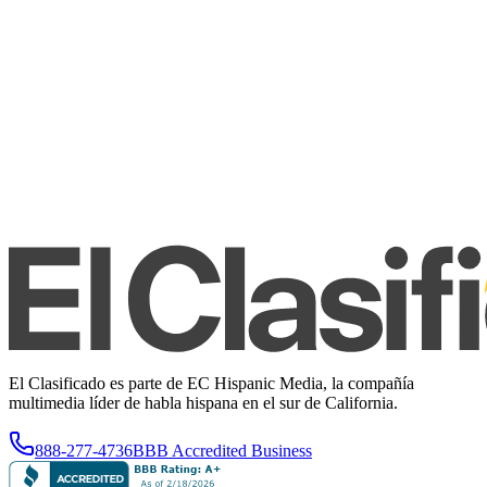
El Clasificado es parte de EC Hispanic Media, la compañía
multimedia líder de habla hispana en el sur de California.
888-277-4736
BBB Accredited Business