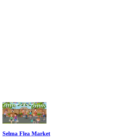
Selma Flea Market