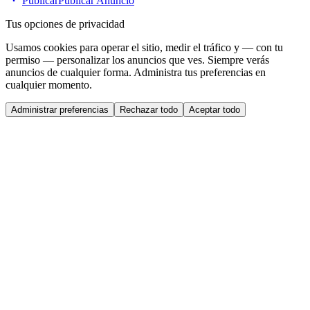
Publicar
Publicar Anuncio
Tus opciones de privacidad
Usamos cookies para operar el sitio, medir el tráfico y — con tu
permiso — personalizar los anuncios que ves. Siempre verás
anuncios de cualquier forma. Administra tus preferencias en
cualquier momento.
Administrar preferencias
Rechazar todo
Aceptar todo