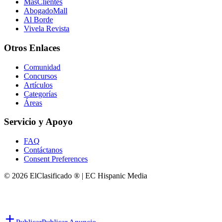
MasClientes
AbogadoMall
Al Borde
Vivela Revista
Otros Enlaces
Comunidad
Concursos
Artículos
Categorías
Áreas
Servicio y Apoyo
FAQ
Contáctanos
Consent Preferences
© 2026 ElClasificado ® | EC Hispanic Media