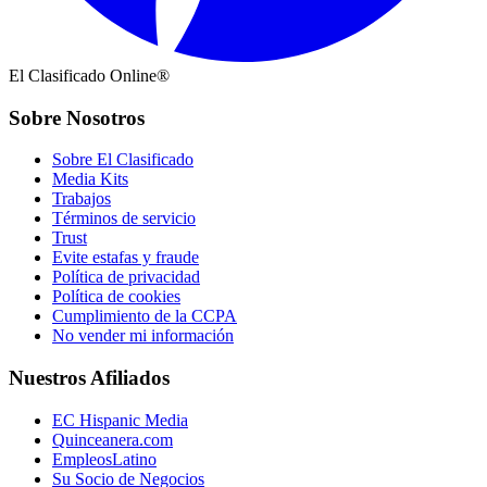
El Clasificado Online®
Sobre Nosotros
Sobre El Clasificado
Media Kits
Trabajos
Términos de servicio
Trust
Evite estafas y fraude
Política de privacidad
Política de cookies
Cumplimiento de la CCPA
No vender mi información
Nuestros Afiliados
EC Hispanic Media
Quinceanera.com
EmpleosLatino
Su Socio de Negocios