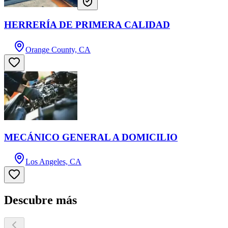
HERRERÍA DE PRIMERA CALIDAD
Orange County, CA
MECÁNICO GENERAL A DOMICILIO
Los Angeles, CA
Descubre más