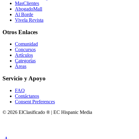
MasClientes
AbogadoMall
Al Borde
Vivela Revista
Otros Enlaces
Comunidad
Concursos
Artículos
Categorías
Áreas
Servicio y Apoyo
FAQ
Contáctanos
Consent Preferences
© 2026 ElClasificado ® | EC Hispanic Media