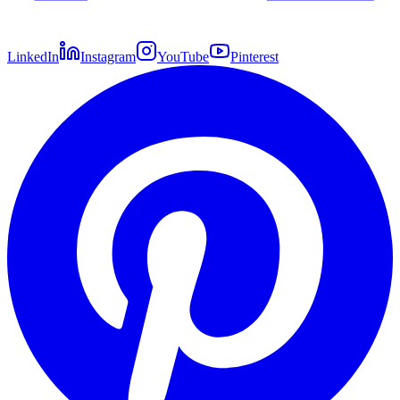
LinkedIn
Instagram
YouTube
Pinterest