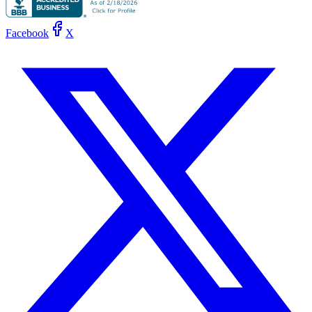
Facebook
X