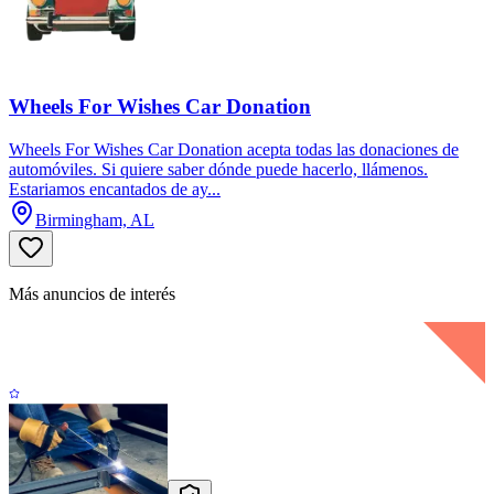
Wheels For Wishes Car Donation
Wheels For Wishes Car Donation acepta todas las donaciones de
automóviles. Si quiere saber dónde puede hacerlo, llámenos.
Estariamos encantados de ay...
Birmingham, AL
Más anuncios de interés