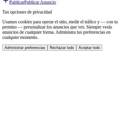
Publicar
Publicar Anuncio
Tus opciones de privacidad
Usamos cookies para operar el sitio, medir el tráfico y — con tu
permiso — personalizar los anuncios que ves. Siempre verás
anuncios de cualquier forma. Administra tus preferencias en
cualquier momento.
Administrar preferencias
Rechazar todo
Aceptar todo