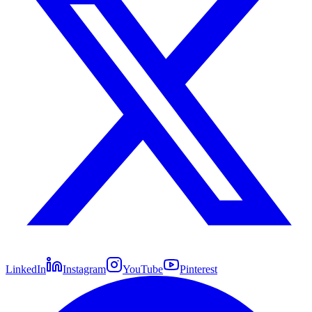
LinkedIn
Instagram
YouTube
Pinterest