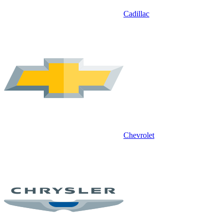
Cadillac
Chevrolet