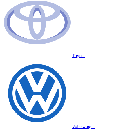
Toyota
Volkswagen