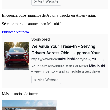
Encuentra otros anuncios de Autos y Trucks en Albany aquí.
Sé el primero en anunciar en Mitsubishi
Publicar Anuncio
Más anuncios de interés