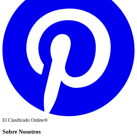
El Clasificado Online®
Sobre Nosotros