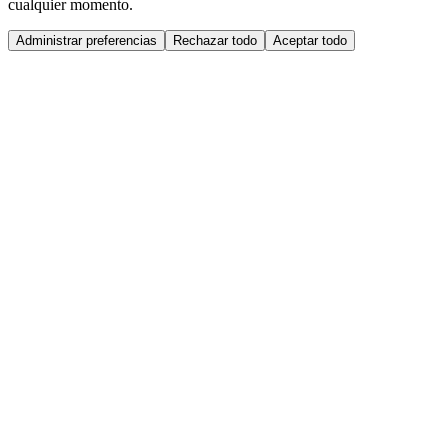
cualquier momento.
Administrar preferencias
Rechazar todo
Aceptar todo