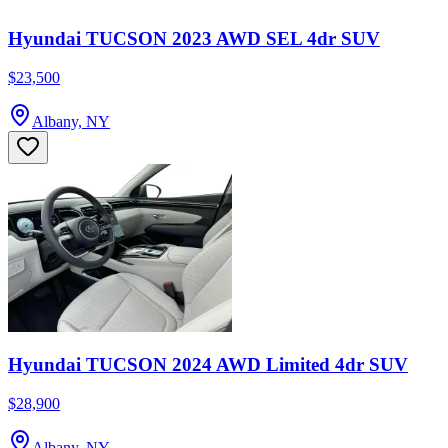
Hyundai TUCSON 2023 AWD SEL 4dr SUV
$23,500
Albany, NY
Hyundai TUCSON 2024 AWD Limited 4dr SUV
$28,900
Albany, NY