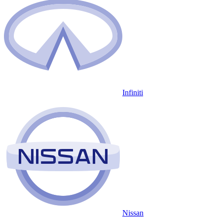
Infiniti
Nissan