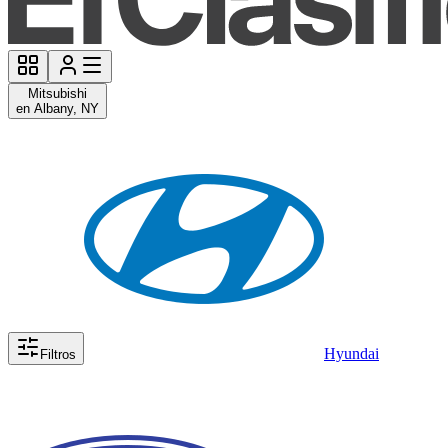
Mitsubishi
en Albany, NY
Hyundai
Filtros