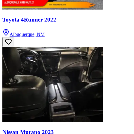
Toyota 4Runner 2022
Albuquerque, NM
Nissan Murano 2023