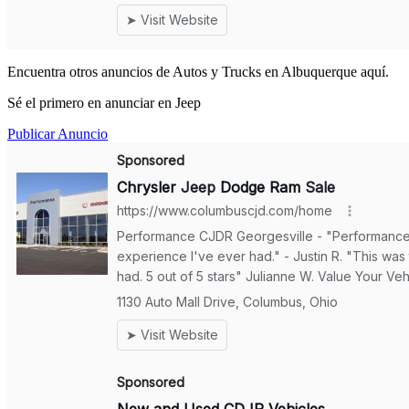
Encuentra otros anuncios de Autos y Trucks en Albuquerque aquí.
Sé el primero en anunciar en Jeep
Publicar Anuncio