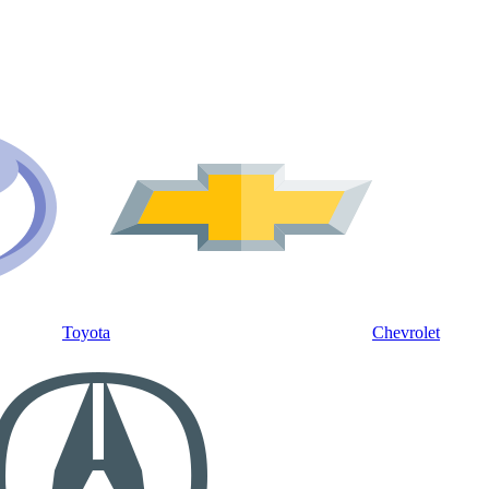
Toyota
Chevrolet