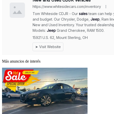
Más anuncios de interés