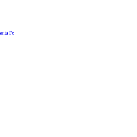
anta Fe