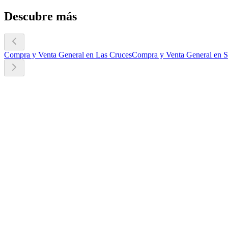
Descubre más
Compra y Venta General en Las Cruces
Compra y Venta General en S