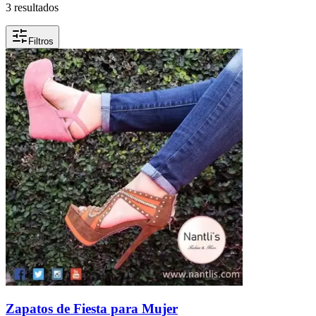
3 resultados
Filtros
Zapatos de Fiesta para Mujer