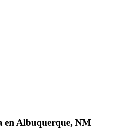
ta en Albuquerque, NM