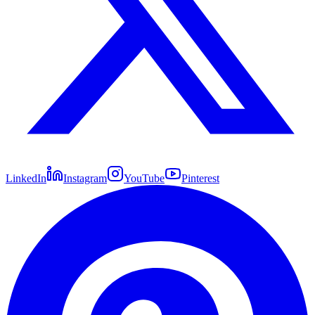
LinkedIn
Instagram
YouTube
Pinterest