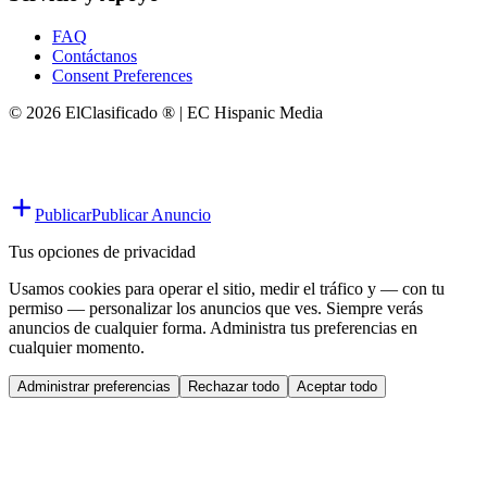
FAQ
Contáctanos
Consent Preferences
© 2026 ElClasificado ® | EC Hispanic Media
Publicar
Publicar Anuncio
Tus opciones de privacidad
Usamos cookies para operar el sitio, medir el tráfico y — con tu
permiso — personalizar los anuncios que ves. Siempre verás
anuncios de cualquier forma. Administra tus preferencias en
cualquier momento.
Administrar preferencias
Rechazar todo
Aceptar todo