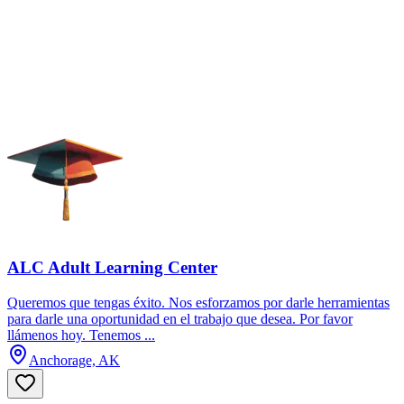
ALC Adult Learning Center
Queremos que tengas éxito. Nos esforzamos por darle herramientas
para darle una oportunidad en el trabajo que desea. Por favor
llámenos hoy. Tenemos ...
Anchorage, AK