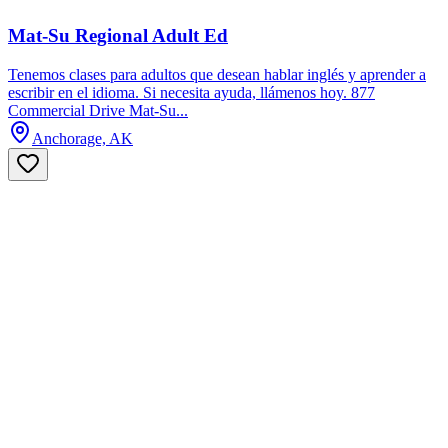
Mat-Su Regional Adult Ed
Tenemos clases para adultos que desean hablar inglés y aprender a
escribir en el idioma. Si necesita ayuda, llámenos hoy. 877
Commercial Drive Mat-Su...
Anchorage, AK