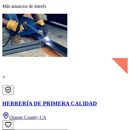
Más anuncios de interés
HERRERÍA DE PRIMERA CALIDAD
Orange County, CA