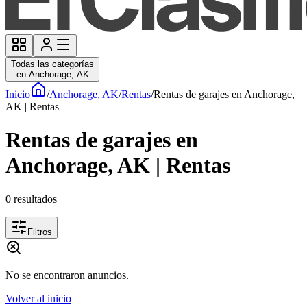
Todas las categorías
en Anchorage, AK
Inicio
/
Anchorage, AK
/
Rentas
/
Rentas de garajes en Anchorage,
AK | Rentas
Rentas de garajes en
Anchorage, AK | Rentas
0
resultados
Filtros
No se encontraron anuncios.
Volver al inicio