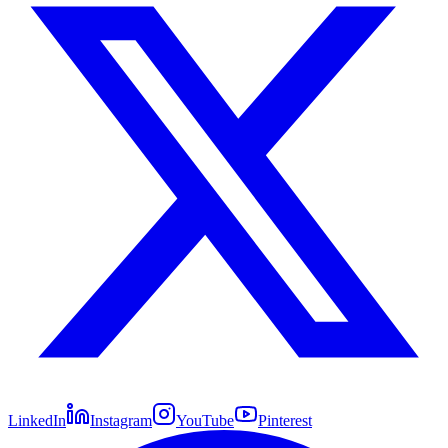
LinkedIn
Instagram
YouTube
Pinterest