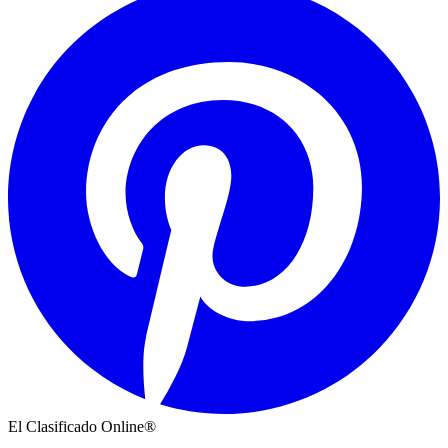
El Clasificado Online®