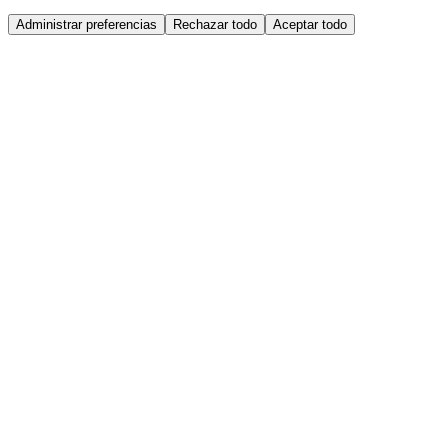
Administrar preferencias
Rechazar todo
Aceptar todo