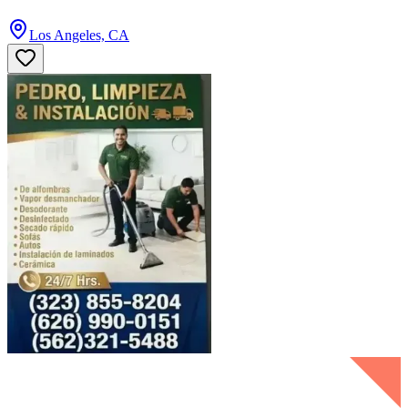
Los Angeles, CA