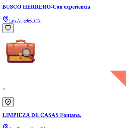
BUSCO HERRERO-Con experiencia
Los Angeles, CA
LIMPIEZA DE CASAS Fontana.