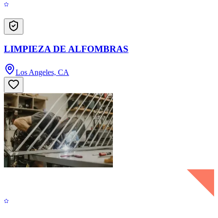
LIMPIEZA DE ALFOMBRAS
Los Angeles, CA