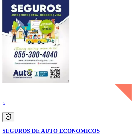
SEGUROS DE AUTO ECONOMICOS