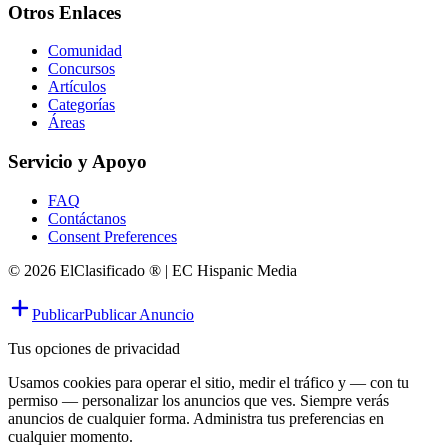
Otros Enlaces
Comunidad
Concursos
Artículos
Categorías
Áreas
Servicio y Apoyo
FAQ
Contáctanos
Consent Preferences
© 2026 ElClasificado ® | EC Hispanic Media
Publicar
Publicar Anuncio
Tus opciones de privacidad
Usamos cookies para operar el sitio, medir el tráfico y — con tu
permiso — personalizar los anuncios que ves. Siempre verás
anuncios de cualquier forma. Administra tus preferencias en
cualquier momento.