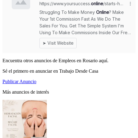
Encuentra otros anuncios de Empleos en Rosario aquí.
Sé el primero en anunciar en Trabajo Desde Casa
Publicar Anuncio
Más anuncios de interés