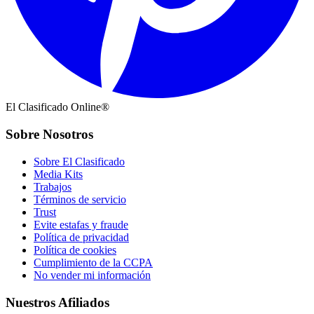
El Clasificado Online®
Sobre Nosotros
Sobre El Clasificado
Media Kits
Trabajos
Términos de servicio
Trust
Evite estafas y fraude
Política de privacidad
Política de cookies
Cumplimiento de la CCPA
No vender mi información
Nuestros Afiliados