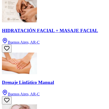
HIDRATACIÓN FACIAL + MASAJE FACIAL
Buenos Aires, AR-C
Drenaje Linfático Manual
Buenos Aires, AR-C