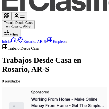
Trabajo Desde Casa
en Rosario, AR-S
Filtros
Inicio
/
Rosario, AR-S
/
Empleos
/
Trabajo Desde Casa
Trabajos Desde Casa en
Rosario, AR-S
0 resultados