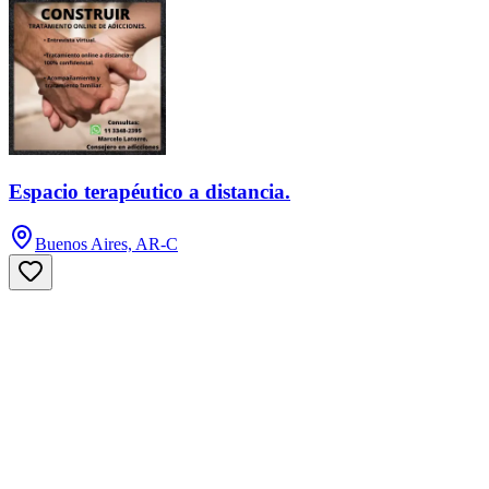
Espacio terapéutico a distancia.
Buenos Aires, AR-C