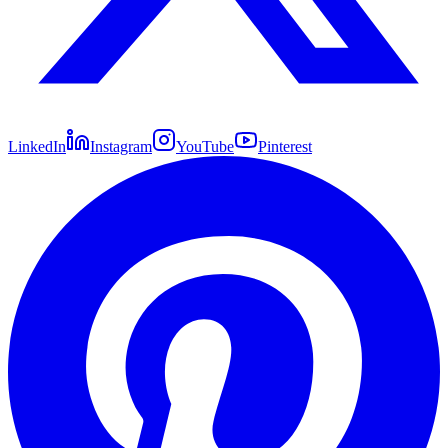
LinkedIn
Instagram
YouTube
Pinterest