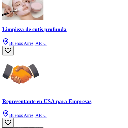
Limpieza de cutis profunda
Buenos Aires, AR-C
Representante en USA para Empresas
Buenos Aires, AR-C