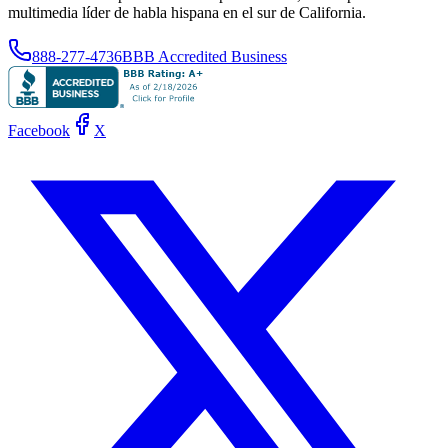
multimedia líder de habla hispana en el sur de California.
888-277-4736
BBB Accredited Business
Facebook
X