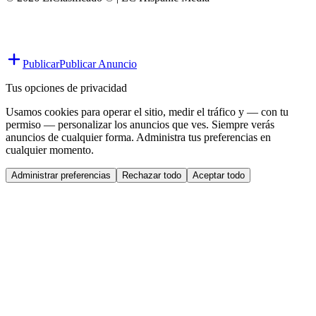
Publicar
Publicar Anuncio
Tus opciones de privacidad
Usamos cookies para operar el sitio, medir el tráfico y — con tu
permiso — personalizar los anuncios que ves. Siempre verás
anuncios de cualquier forma. Administra tus preferencias en
cualquier momento.
Administrar preferencias
Rechazar todo
Aceptar todo