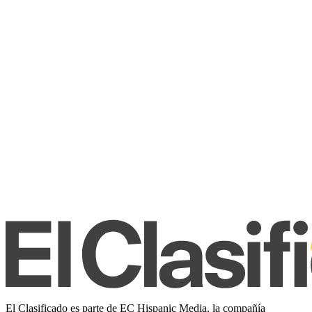
El Clasificado es parte de EC Hispanic Media, la compañía