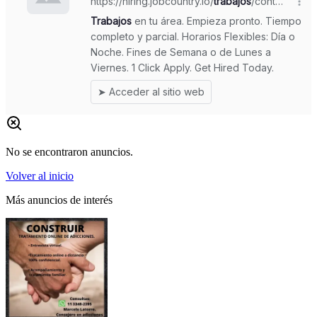
No se encontraron anuncios.
Volver al inicio
Más anuncios de interés