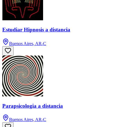
Estudiar Hipnosis a distancia
Buenos Aires, AR-C
Parapsicologia a distancia
Buenos Aires, AR-C