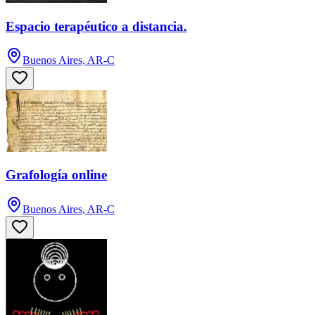
Espacio terapéutico a distancia.
Buenos Aires, AR-C
Grafología online
Buenos Aires, AR-C