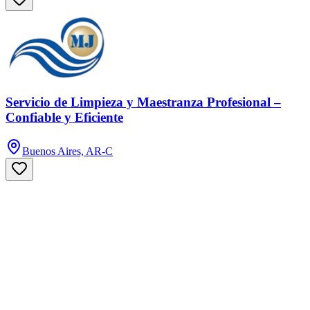
Servicio de Limpieza y Maestranza Profesional –
Confiable y Eficiente
Buenos Aires, AR-C