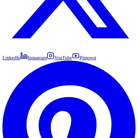
LinkedIn
Instagram
YouTube
Pinterest