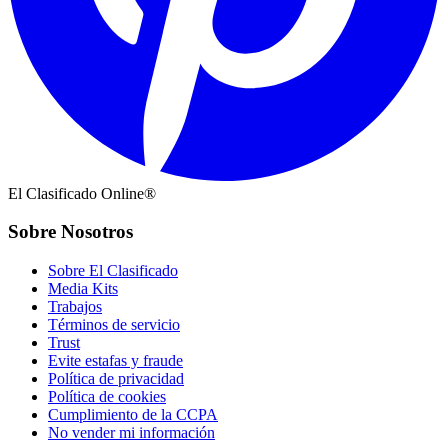
El Clasificado Online®
Sobre Nosotros
Sobre El Clasificado
Media Kits
Trabajos
Términos de servicio
Trust
Evite estafas y fraude
Política de privacidad
Política de cookies
Cumplimiento de la CCPA
No vender mi información