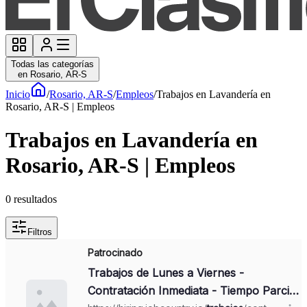
Todas las categorías
en Rosario, AR-S
Inicio
/
Rosario, AR-S
/
Empleos
/
Trabajos en Lavandería en
Rosario, AR-S | Empleos
Trabajos en Lavandería en
Rosario, AR-S | Empleos
0
resultados
Filtros