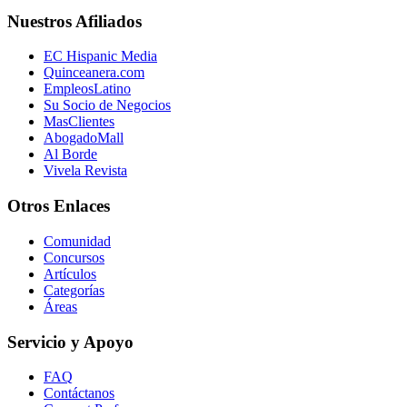
Nuestros Afiliados
EC Hispanic Media
Quinceanera.com
EmpleosLatino
Su Socio de Negocios
MasClientes
AbogadoMall
Al Borde
Vivela Revista
Otros Enlaces
Comunidad
Concursos
Artículos
Categorías
Áreas
Servicio y Apoyo
FAQ
Contáctanos