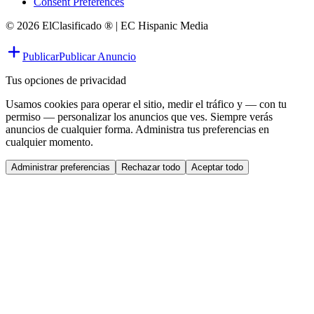
Consent Preferences
© 2026 ElClasificado ® | EC Hispanic Media
Publicar
Publicar Anuncio
Tus opciones de privacidad
Usamos cookies para operar el sitio, medir el tráfico y — con tu
permiso — personalizar los anuncios que ves. Siempre verás
anuncios de cualquier forma. Administra tus preferencias en
cualquier momento.
Administrar preferencias
Rechazar todo
Aceptar todo