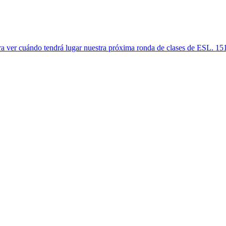
 ver cuándo tendrá lugar nuestra próxima ronda de clases de ESL. 151