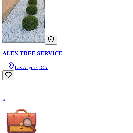
ALEX TREE SERVICE
Los Angeles, CA