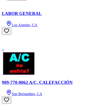
LABOR GENERAL
Los Angeles, CA
909-770-0062 A/C, CALEFACCIÓN
San Bernardino, CA