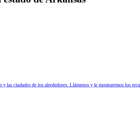
y las ciudades de los alrededores. Llámenos y le mostraremos los recur