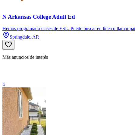
N Arkansas College Adult Ed
Hemos programado clases de ESL. Puede buscar en línea o llamar para
Springdale, AR
Más anuncios de interés