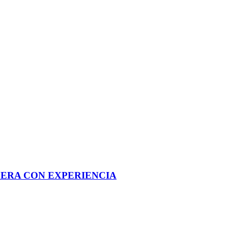
ERA CON EXPERIENCIA