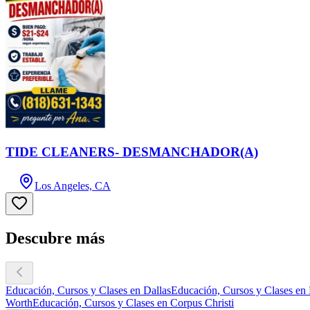
TIDE CLEANERS- DESMANCHADOR(A)
Los Angeles, CA
Descubre más
Educación, Cursos y Clases en Dallas
Educación, Cursos y Clases en
Worth
Educación, Cursos y Clases en Corpus Christi