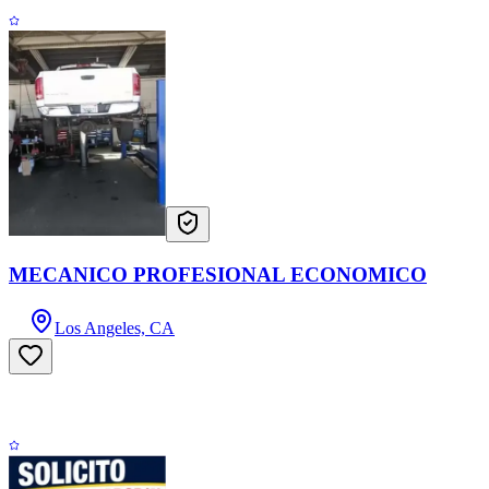
MECANICO PROFESIONAL ECONOMICO
Los Angeles, CA