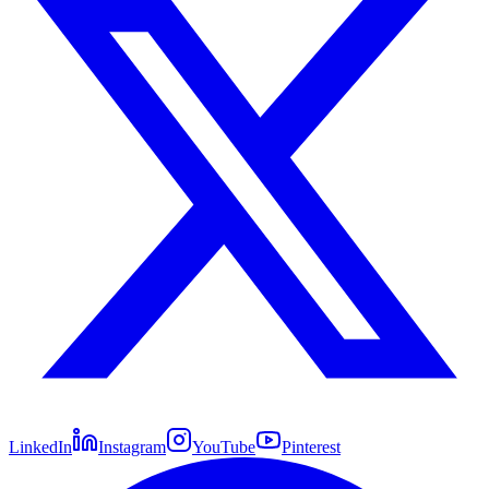
LinkedIn
Instagram
YouTube
Pinterest