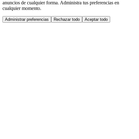
anuncios de cualquier forma. Administra tus preferencias en
cualquier momento.
Administrar preferencias
Rechazar todo
Aceptar todo