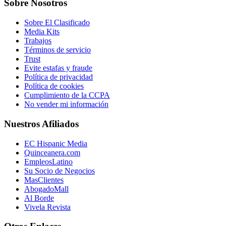
Sobre Nosotros
Sobre El Clasificado
Media Kits
Trabajos
Términos de servicio
Trust
Evite estafas y fraude
Política de privacidad
Política de cookies
Cumplimiento de la CCPA
No vender mi información
Nuestros Afiliados
EC Hispanic Media
Quinceanera.com
EmpleosLatino
Su Socio de Negocios
MasClientes
AbogadoMall
Al Borde
Vivela Revista