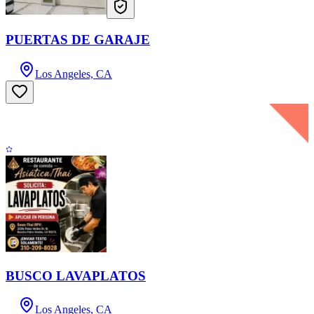
PUERTAS DE GARAJE
Los Angeles, CA
BUSCO LAVAPLATOS
Los Angeles, CA