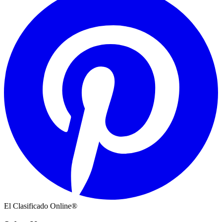
El Clasificado Online®