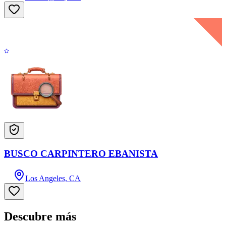
BUSCO CARPINTERO EBANISTA
Los Angeles, CA
Descubre más