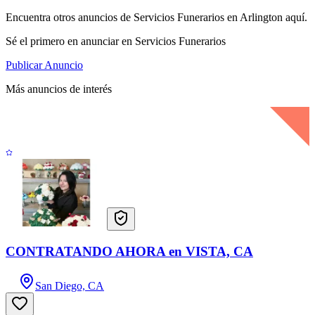
Encuentra otros anuncios de Servicios Funerarios en Arlington aquí.
Sé el primero en anunciar en Servicios Funerarios
Publicar Anuncio
Más anuncios de interés
CONTRATANDO AHORA en VISTA, CA
San Diego, CA