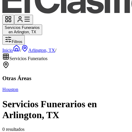
Servicios Funerarios
en Arlington, TX
Filtros
Inicio
/
Arlington, TX
/
Servicios Funerarios
Otras Áreas
Houston
Servicios Funerarios en
Arlington, TX
0 resultados