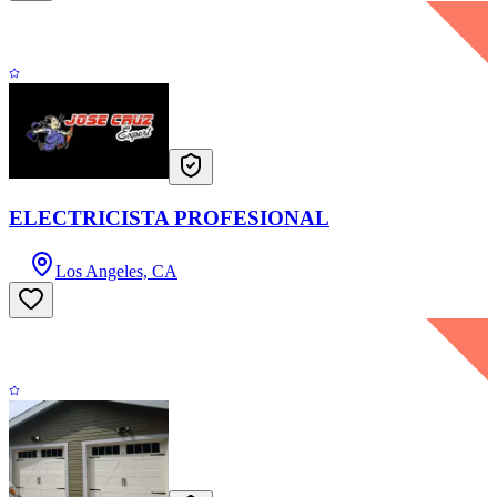
ELECTRICISTA PROFESIONAL
Los Angeles, CA