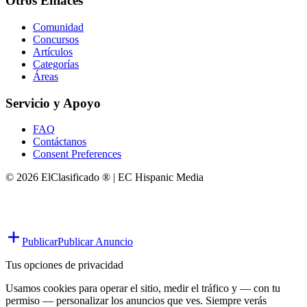
Otros Enlaces
Comunidad
Concursos
Artículos
Categorías
Áreas
Servicio y Apoyo
FAQ
Contáctanos
Consent Preferences
© 2026 ElClasificado ® | EC Hispanic Media
Publicar
Publicar Anuncio
Tus opciones de privacidad
Usamos cookies para operar el sitio, medir el tráfico y — con tu
permiso — personalizar los anuncios que ves. Siempre verás