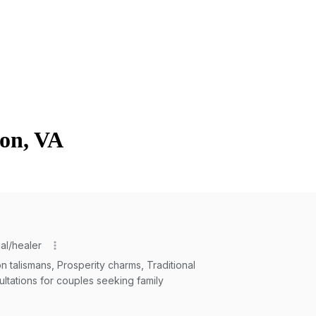
ton, VA