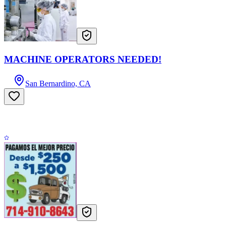
MACHINE OPERATORS NEEDED!
San Bernardino, CA