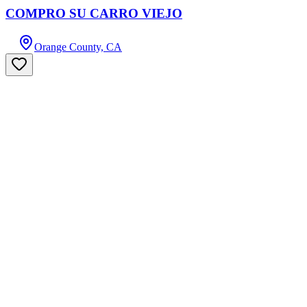
COMPRO SU CARRO VIEJO
Orange County, CA