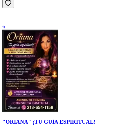
"ORIANA" ¡TU GUÍA ESPIRITUAL!