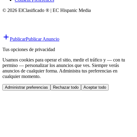
© 2026 ElClasificado ® | EC Hispanic Media
Publicar
Publicar Anuncio
Tus opciones de privacidad
Usamos cookies para operar el sitio, medir el tráfico y — con tu
permiso — personalizar los anuncios que ves. Siempre verás
anuncios de cualquier forma. Administra tus preferencias en
cualquier momento.
Administrar preferencias
Rechazar todo
Aceptar todo