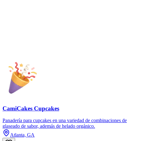
CamiCakes Cupcakes
Panadería para cupcakes en una variedad de combinaciones de
glaseado de sabor, además de helado orgánico.
Atlanta, GA