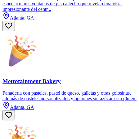
espectaculares ventanas de piso a techo que revelan una vista
impresionante del centr...
Atlanta, GA
Metrotainment Bakery
Panadería con pasteles, pastel de queso, galletas y otras golosinas,
además de pasteles personalizados y opciones sin azúcar / sin gluten.
Atlanta, GA