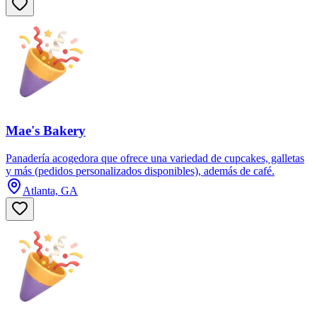
Mae's Bakery
Panadería acogedora que ofrece una variedad de cupcakes, galletas
y más (pedidos personalizados disponibles), además de café.
Atlanta, GA