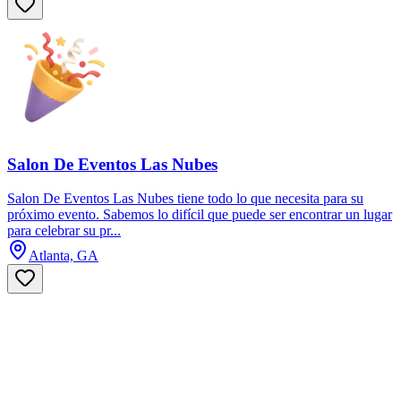
Salon De Eventos Las Nubes
Salon De Eventos Las Nubes tiene todo lo que necesita para su
próximo evento. Sabemos lo difícil que puede ser encontrar un lugar
para celebrar su pr...
Atlanta, GA