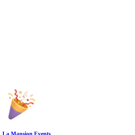
La Mansion Events