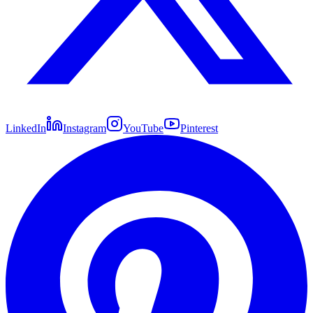
LinkedIn
Instagram
YouTube
Pinterest