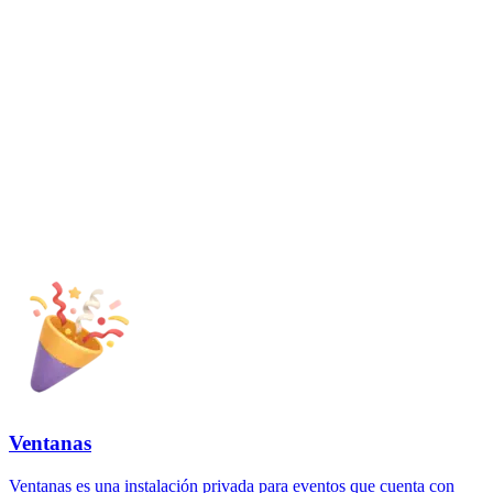
Ventanas
Ventanas es una instalación privada para eventos que cuenta con