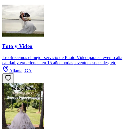
Foto y Video
Le ofrecemos el mejor servicio de Photo Video para su evento alta
calidad y experiencia en 15 años bodas, eventos especiales, etc
Atlanta, GA