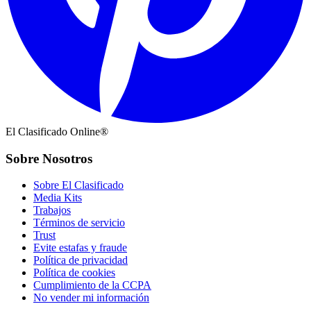
El Clasificado Online®
Sobre Nosotros
Sobre El Clasificado
Media Kits
Trabajos
Términos de servicio
Trust
Evite estafas y fraude
Política de privacidad
Política de cookies
Cumplimiento de la CCPA
No vender mi información