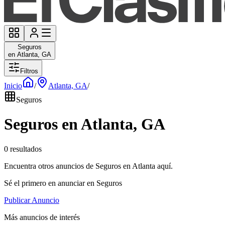
Seguros
en Atlanta, GA
Filtros
Inicio
/
Atlanta, GA
/
Seguros
Seguros en Atlanta, GA
0 resultados
Encuentra otros anuncios de Seguros en Atlanta aquí.
Sé el primero en anunciar en Seguros
Publicar Anuncio
Más anuncios de interés