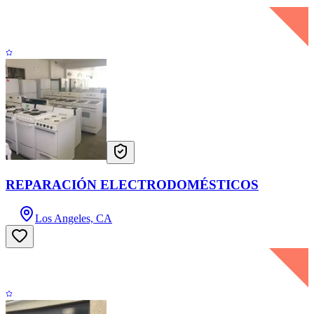
REPARACIÓN ELECTRODOMÉSTICOS
Los Angeles, CA