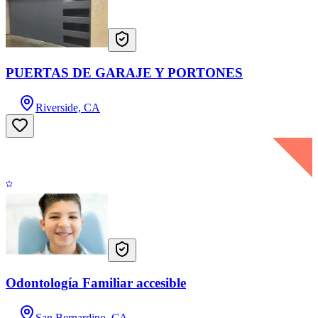
PUERTAS DE GARAJE Y PORTONES
Riverside, CA
Odontología Familiar accesible
San Bernardino, CA