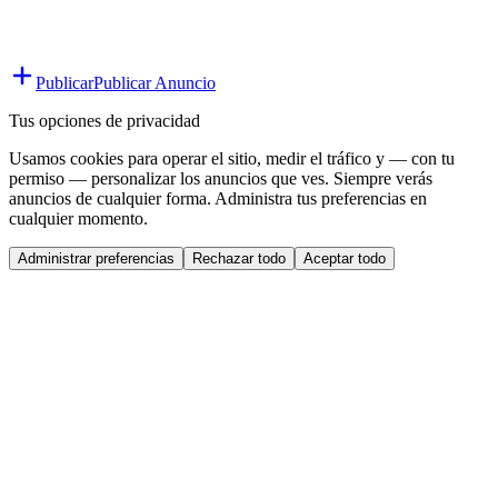
Publicar
Publicar Anuncio
Tus opciones de privacidad
Usamos cookies para operar el sitio, medir el tráfico y — con tu
permiso — personalizar los anuncios que ves. Siempre verás
anuncios de cualquier forma. Administra tus preferencias en
cualquier momento.
Administrar preferencias
Rechazar todo
Aceptar todo