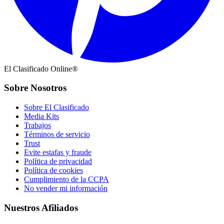
El Clasificado Online®
Sobre Nosotros
Sobre El Clasificado
Media Kits
Trabajos
Términos de servicio
Trust
Evite estafas y fraude
Política de privacidad
Política de cookies
Cumplimiento de la CCPA
No vender mi información
Nuestros Afiliados