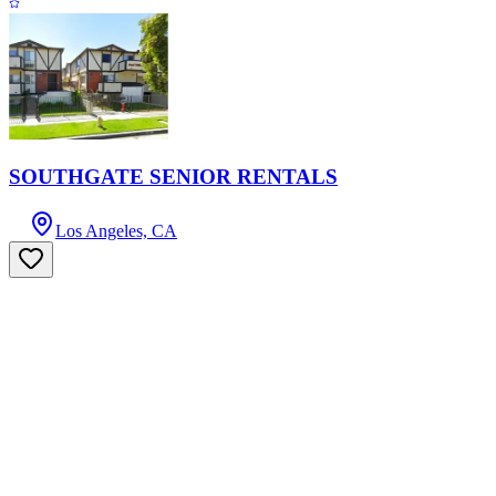
SOUTHGATE SENIOR RENTALS
Los Angeles, CA