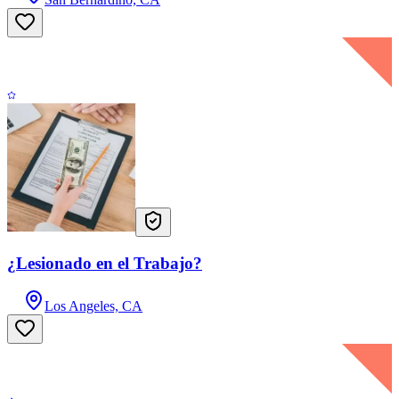
¿Lesionado en el Trabajo?
Los Angeles, CA