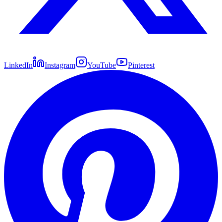
LinkedIn
Instagram
YouTube
Pinterest