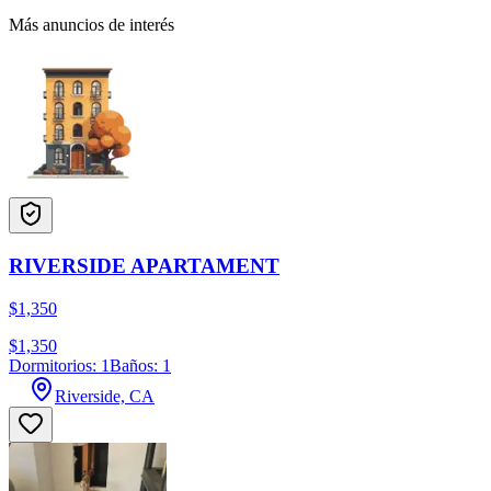
Más anuncios de interés
RIVERSIDE APARTAMENT
$1,350
$1,350
Dormitorios: 1
Baños: 1
Riverside, CA