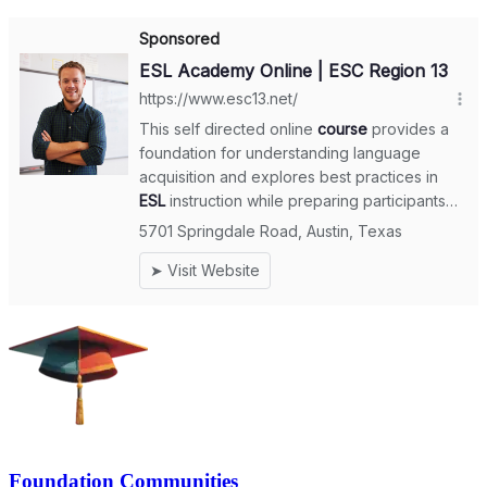
Foundation Communities