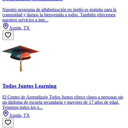
Nuestro programa de alfabetización en inglés es gratuito para la
comunidad y damos la bienvenida a todos. También ofrecemos
nuestros servicios a inte...
Austin, TX
Todos Juntos Learning
El Centro de Aprendizaje Todos Juntos ofrece clases a personas sin
un diploma de escuela secundaria y mayores de 17 años de edad.
Tenemos todos los n...
Austin, TX