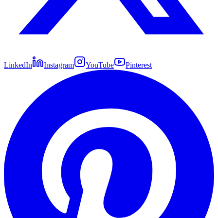
LinkedIn
Instagram
YouTube
Pinterest