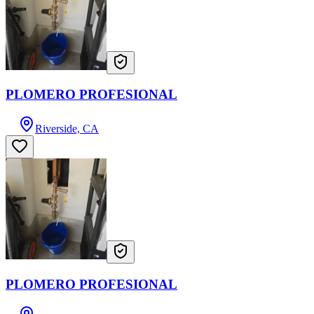
PLOMERO PROFESIONAL
Riverside, CA
PLOMERO PROFESIONAL