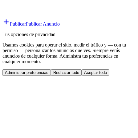
Publicar
Publicar Anuncio
Tus opciones de privacidad
Usamos cookies para operar el sitio, medir el tráfico y — con tu
permiso — personalizar los anuncios que ves. Siempre verás
anuncios de cualquier forma. Administra tus preferencias en
cualquier momento.
Administrar preferencias
Rechazar todo
Aceptar todo