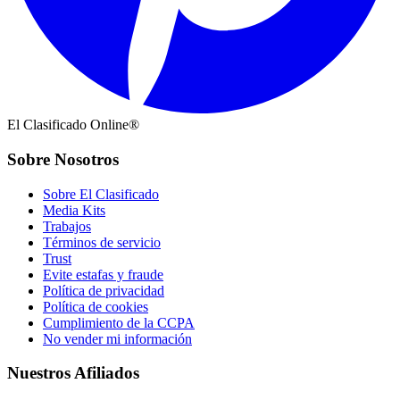
El Clasificado Online®
Sobre Nosotros
Sobre El Clasificado
Media Kits
Trabajos
Términos de servicio
Trust
Evite estafas y fraude
Política de privacidad
Política de cookies
Cumplimiento de la CCPA
No vender mi información
Nuestros Afiliados