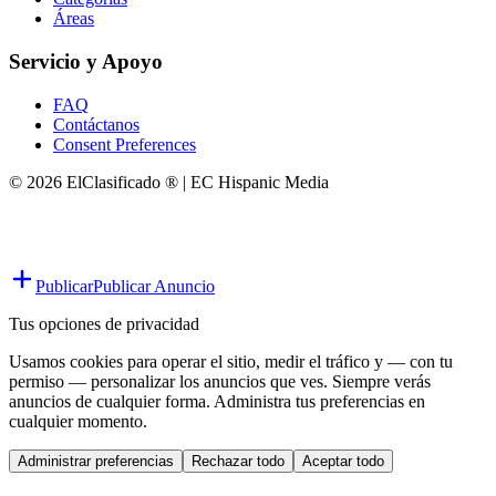
Áreas
Servicio y Apoyo
FAQ
Contáctanos
Consent Preferences
© 2026 ElClasificado ® | EC Hispanic Media
Publicar
Publicar Anuncio
Tus opciones de privacidad
Usamos cookies para operar el sitio, medir el tráfico y — con tu
permiso — personalizar los anuncios que ves. Siempre verás
anuncios de cualquier forma. Administra tus preferencias en
cualquier momento.
Administrar preferencias
Rechazar todo
Aceptar todo