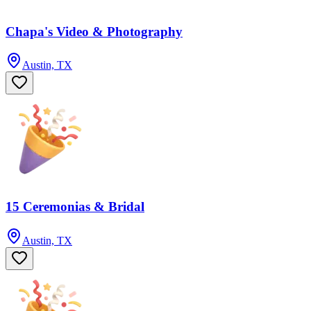
Chapa's Video & Photography
Austin, TX
15 Ceremonias & Bridal
Austin, TX