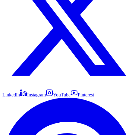
LinkedIn
Instagram
YouTube
Pinterest