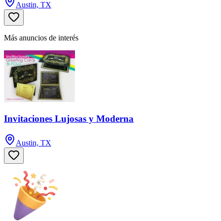
Austin, TX
Más anuncios de interés
Invitaciones Lujosas y Moderna
Austin, TX