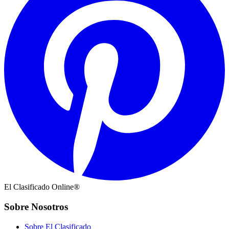
El Clasificado Online®
Sobre Nosotros
Sobre El Clasificado