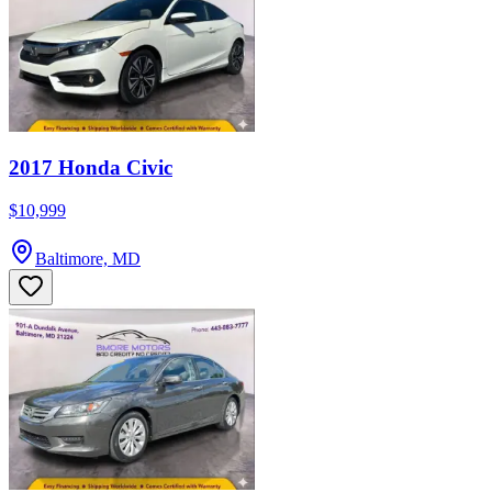
2017 Honda Civic
$10,999
Baltimore, MD