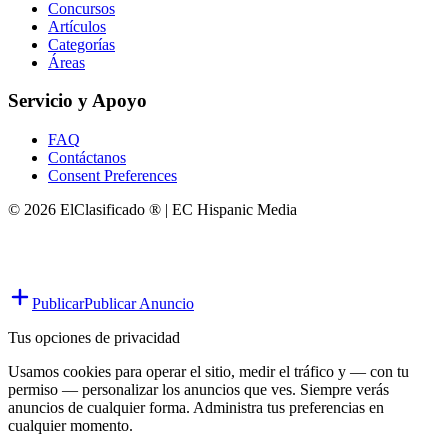
Concursos
Artículos
Categorías
Áreas
Servicio y Apoyo
FAQ
Contáctanos
Consent Preferences
© 2026 ElClasificado ® | EC Hispanic Media
Publicar
Publicar Anuncio
Tus opciones de privacidad
Usamos cookies para operar el sitio, medir el tráfico y — con tu
permiso — personalizar los anuncios que ves. Siempre verás
anuncios de cualquier forma. Administra tus preferencias en
cualquier momento.