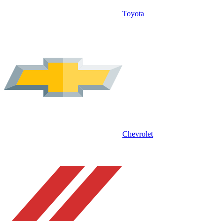
Toyota
Chevrolet