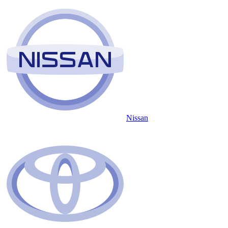
Nissan