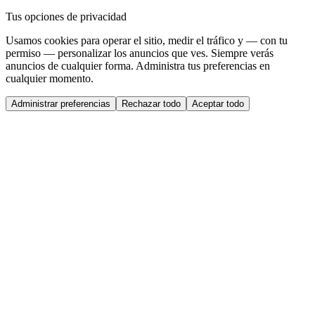
Tus opciones de privacidad
Usamos cookies para operar el sitio, medir el tráfico y — con tu
permiso — personalizar los anuncios que ves. Siempre verás
anuncios de cualquier forma. Administra tus preferencias en
cualquier momento.
Administrar preferencias
Rechazar todo
Aceptar todo