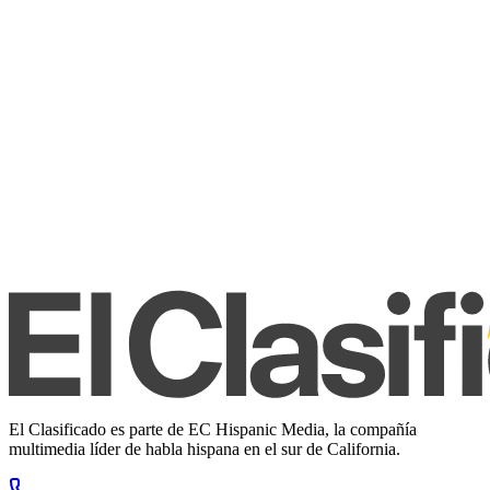
El Clasificado es parte de EC Hispanic Media, la compañía
multimedia líder de habla hispana en el sur de California.