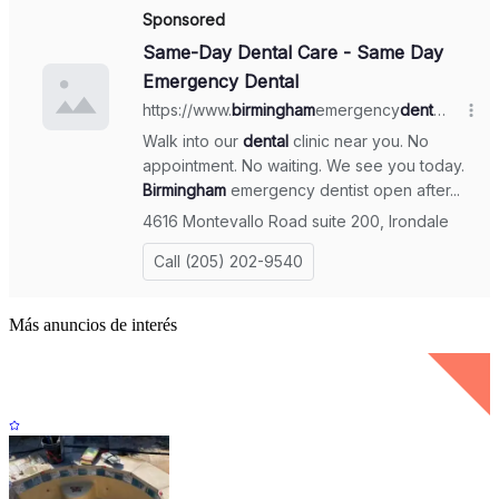
Más anuncios de interés