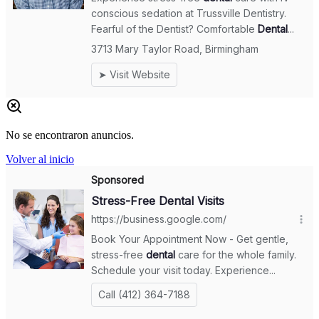
No se encontraron anuncios.
Volver al inicio