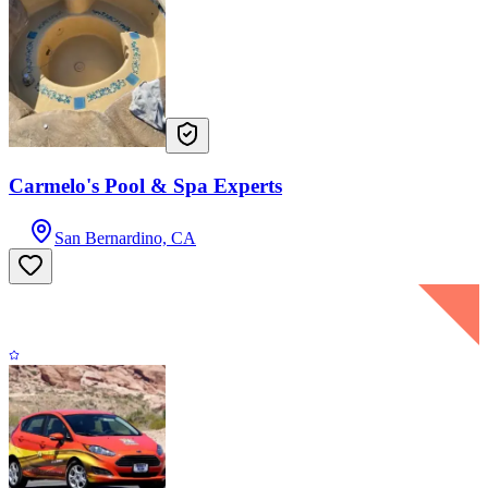
Carmelo's Pool & Spa Experts
San Bernardino, CA