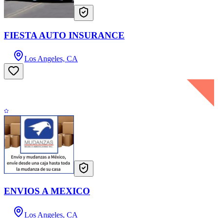
FIESTA AUTO INSURANCE
Los Angeles, CA
ENVIOS A MEXICO
Los Angeles, CA