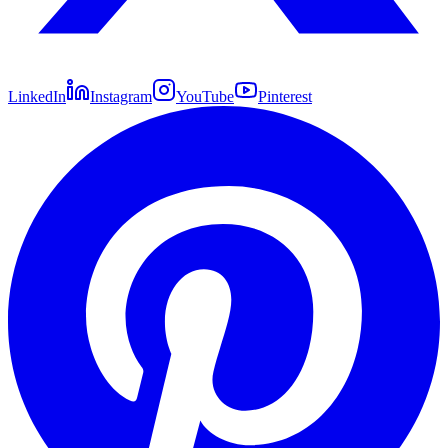
LinkedIn
Instagram
YouTube
Pinterest