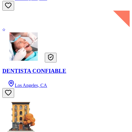
DENTISTA CONFIABLE
Los Angeles, CA