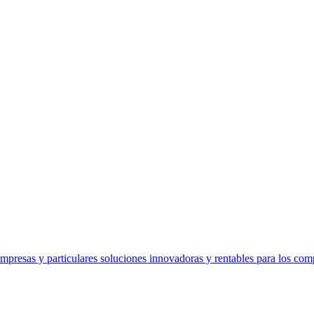
presas y particulares soluciones innovadoras y rentables para los comp