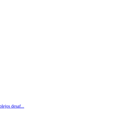
lejos desaf...