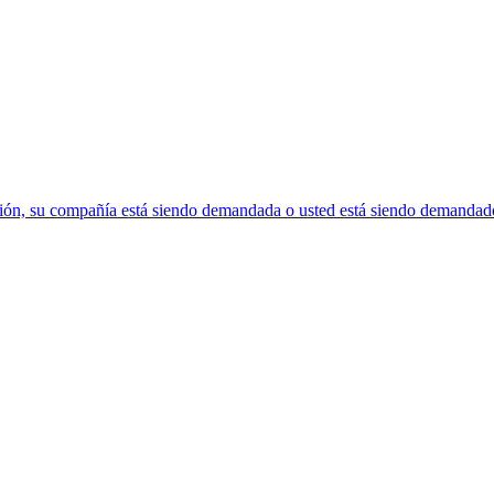
tación, su compañía está siendo demandada o usted está siendo demandad