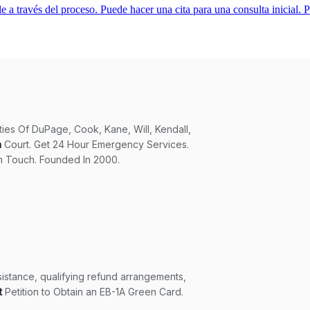
 través del proceso. Puede hacer una cita para una consulta inicial. Po