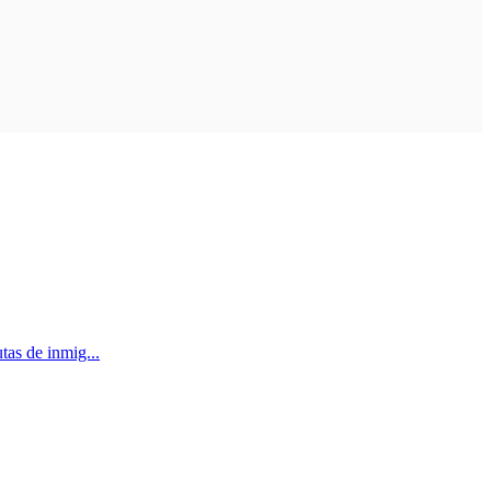
tas de inmig...