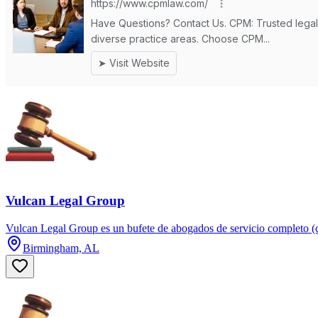
Vulcan Legal Group
Vulcan Legal Group es un bufete de abogados de servicio completo (co
Birmingham, AL