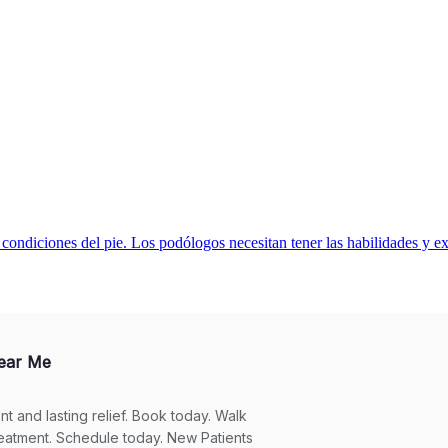
y condiciones del pie. Los podólogos necesitan tener las habilidades y ex