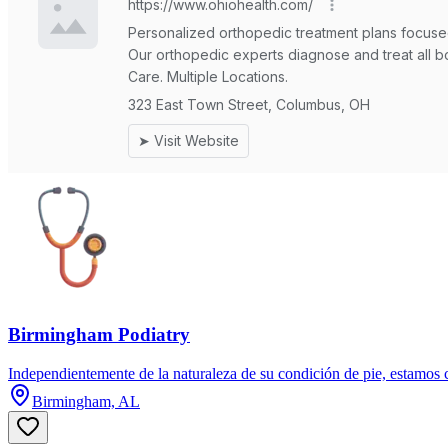
Birmingham Podiatry
Independientemente de la naturaleza de su condición de pie, estamos c
Birmingham, AL