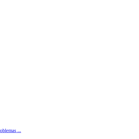
oblemas ...