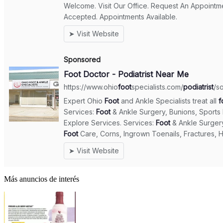
Más anuncios de interés