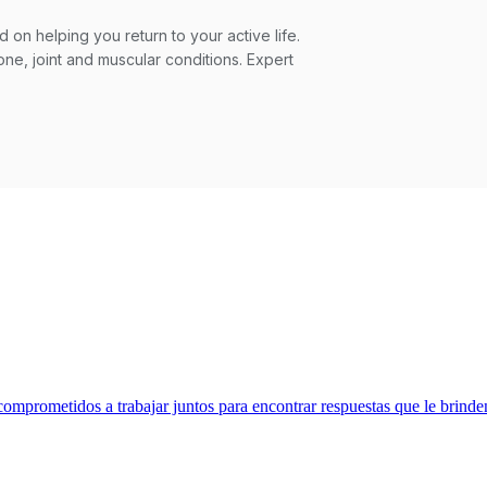
omprometidos a trabajar juntos para encontrar respuestas que le brinde