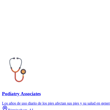
Podiatry Associates
Los años de uso diario de los pies afectan sus pies y su salud en gen