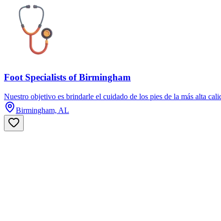
Foot Specialists of Birmingham
Nuestro objetivo es brindarle el cuidado de los pies de la más alta cali
Birmingham, AL