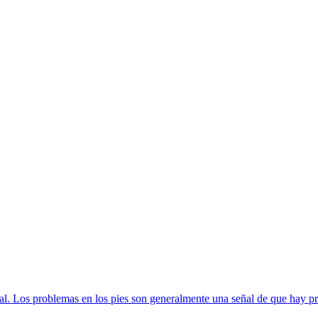
eral. Los problemas en los pies son generalmente una señal de que hay pr