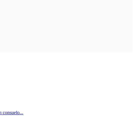
n consuelo...