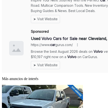
Más anuncios de interés