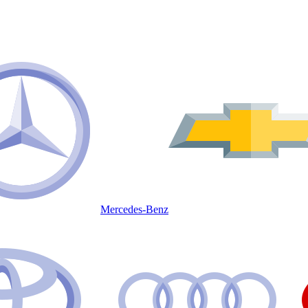
Mercedes-Benz