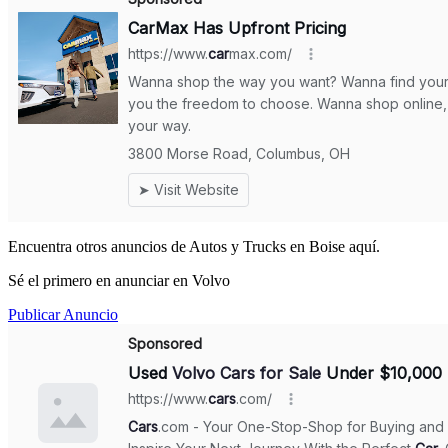
Encuentra otros anuncios de Autos y Trucks en Boise aquí.
Sé el primero en anunciar en Volvo
Publicar Anuncio