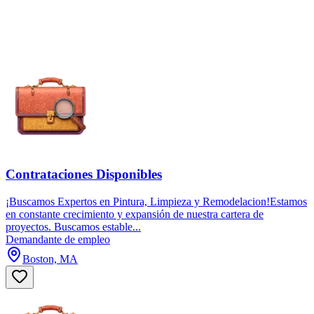
Contrataciones Disponibles
¡Buscamos Expertos en Pintura, Limpieza y Remodelacion!Estamos
en constante crecimiento y expansión de nuestra cartera de
proyectos. Buscamos estable...
Demandante de empleo
Boston, MA