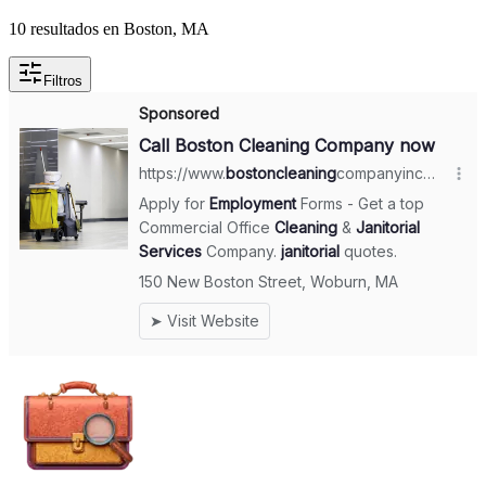
10 resultados en Boston, MA
Filtros