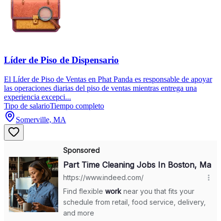
Líder de Piso de Dispensario
El Líder de Piso de Ventas en Phat Panda es responsable de apoyar
las operaciones diarias del piso de ventas mientras entrega una
experiencia excepci...
Tipo de salario
Tiempo completo
Somerville, MA