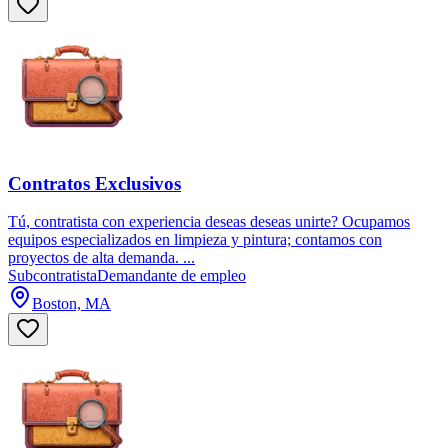
Contratos Exclusivos
Tú, contratista con experiencia deseas deseas unirte? Ocupamos
equipos especializados en limpieza y pintura; contamos con
proyectos de alta demanda. ...
Subcontratista
Demandante de empleo
Boston, MA