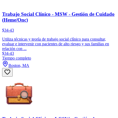
Trabajo Social Clínico - MSW - Gestión de Cuidado
(Heme/Onc)
$34-43
Utiliza técnicas y teoría de trabajo social clínico para consultar,
evaluar e intervenir con pacientes de alto riesgo y sus familias en
relación con ...
$34-43
Tiempo completo
Boston, MA