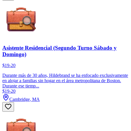
Asistente Residencial (Segundo Turno Sábado y
Domingo)
$19-20
Durante más de 30 años, Hildebrand se ha enfocado exclusivamente
en alojar a familias sin hogar en el área metropolitana de Boston.
Durante ese tiemp...
$19-20
Cambridge, MA