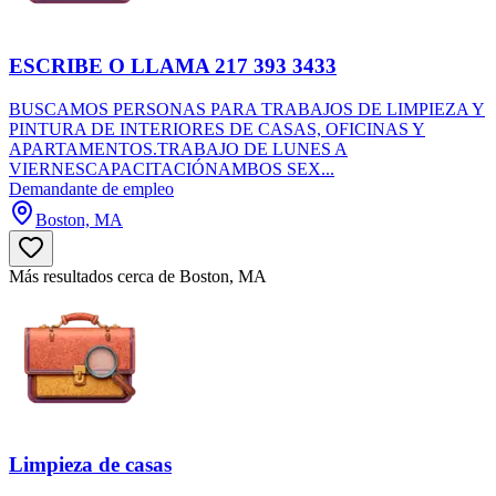
ESCRIBE O LLAMA 217 393 3433
BUSCAMOS PERSONAS PARA TRABAJOS DE LIMPIEZA Y
PINTURA DE INTERIORES DE CASAS, OFICINAS Y
APARTAMENTOS.TRABAJO DE LUNES A
VIERNESCAPACITACIÓNAMBOS SEX...
Demandante de empleo
Boston, MA
Más resultados cerca de Boston, MA
Limpieza de casas