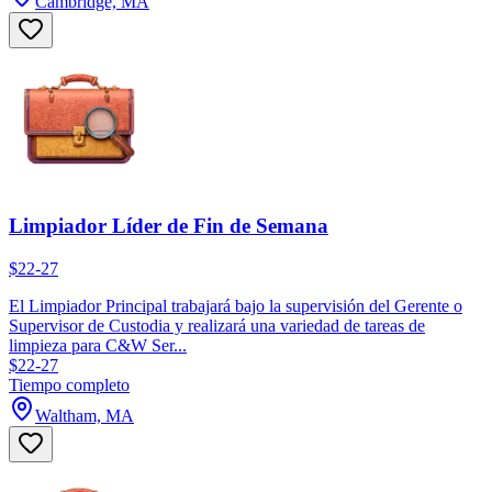
Cambridge, MA
Limpiador Líder de Fin de Semana
$22-27
El Limpiador Principal trabajará bajo la supervisión del Gerente o
Supervisor de Custodia y realizará una variedad de tareas de
limpieza para C&W Ser...
$22-27
Tiempo completo
Waltham, MA