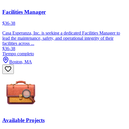
Facilities Manager
$36-38
Casa Esperanza, Inc. is seeking a dedicated Facilities Manager to
lead the maintenance, safety, and operational integrity of their
facilities across ...
$36-38
Tiempo completo
Boston, MA
Available Projects