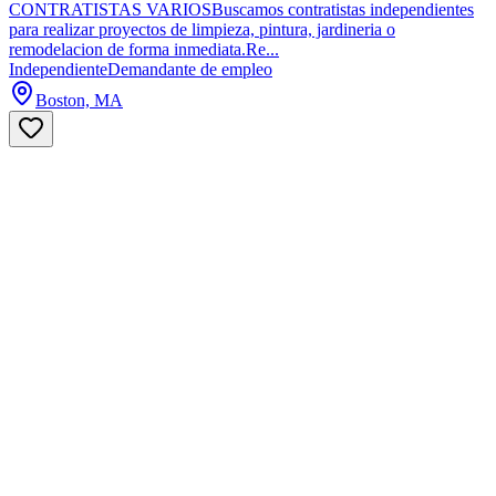
CONTRATISTAS VARIOSBuscamos contratistas independientes
para realizar proyectos de limpieza, pintura, jardineria o
remodelacion de forma inmediata.Re...
Independiente
Demandante de empleo
Boston, MA