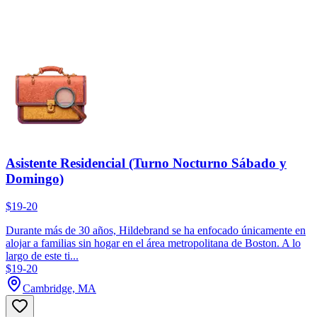
Asistente Residencial (Turno Nocturno Sábado y
Domingo)
$19-20
Durante más de 30 años, Hildebrand se ha enfocado únicamente en
alojar a familias sin hogar en el área metropolitana de Boston. A lo
largo de este ti...
$19-20
Cambridge, MA