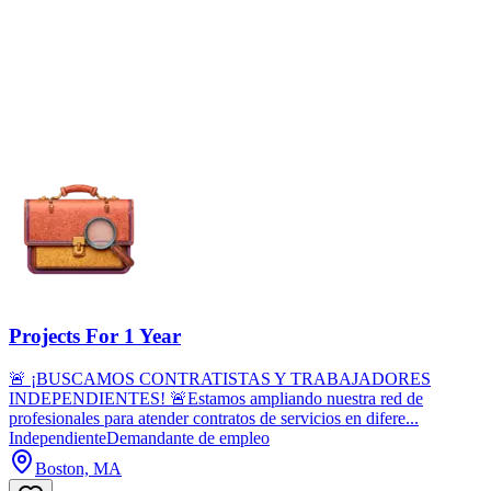
Projects For 1 Year
🚨 ¡BUSCAMOS CONTRATISTAS Y TRABAJADORES
INDEPENDIENTES! 🚨Estamos ampliando nuestra red de
profesionales para atender contratos de servicios en difere...
Independiente
Demandante de empleo
Boston, MA