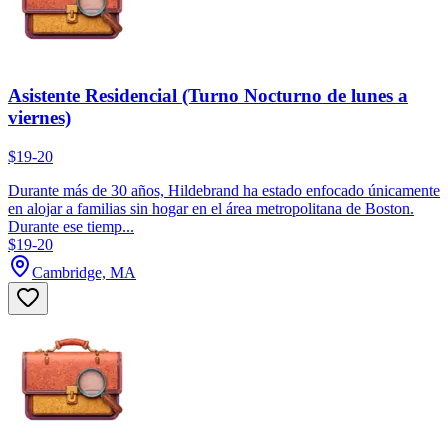
Asistente Residencial (Turno Nocturno de lunes a
viernes)
$19-20
Durante más de 30 años, Hildebrand ha estado enfocado únicamente
en alojar a familias sin hogar en el área metropolitana de Boston.
Durante ese tiemp...
$19-20
Cambridge, MA