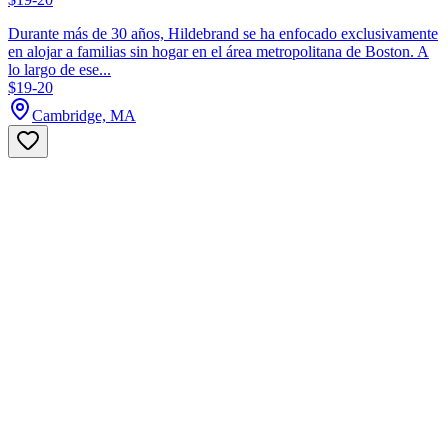
Durante más de 30 años, Hildebrand se ha enfocado exclusivamente
en alojar a familias sin hogar en el área metropolitana de Boston. A
lo largo de ese...
$19-20
Cambridge, MA