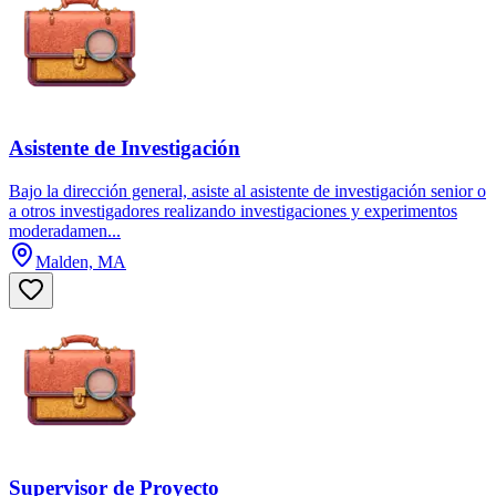
Asistente de Investigación
Bajo la dirección general, asiste al asistente de investigación senior o
a otros investigadores realizando investigaciones y experimentos
moderadamen...
Malden, MA
Supervisor de Proyecto