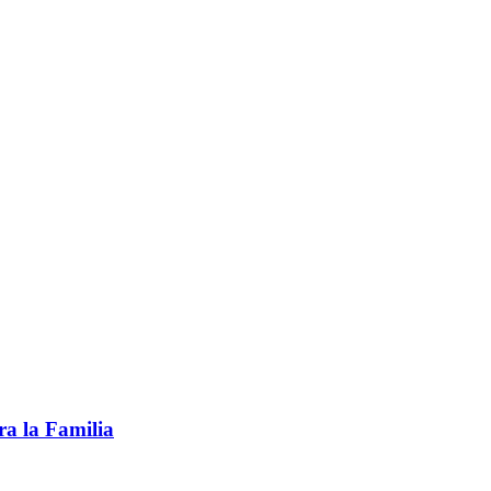
ra la Familia