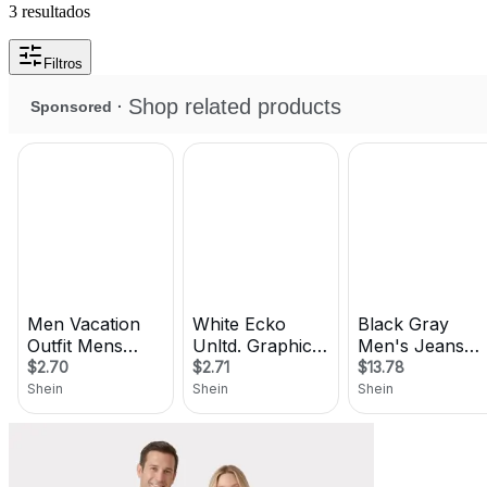
3 resultados
Filtros