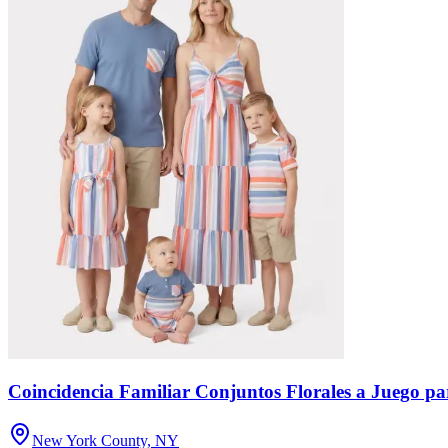
Coincidencia Familiar Conjuntos Florales a Juego pa
New York County, NY