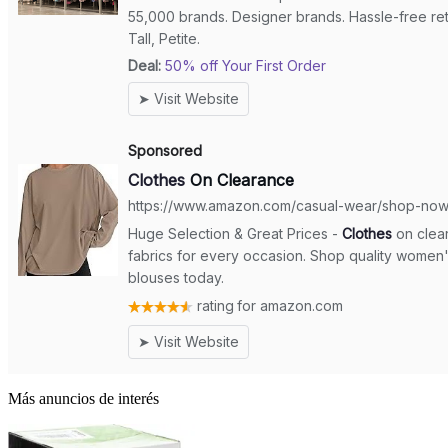
Más anuncios de interés