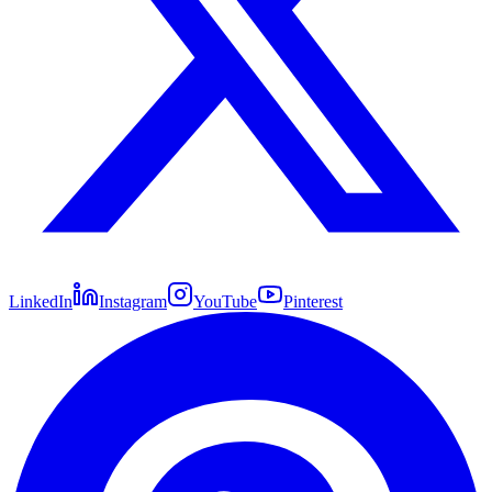
LinkedIn
Instagram
YouTube
Pinterest