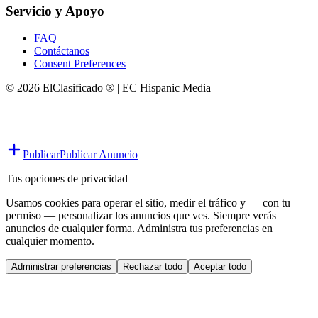
Servicio y Apoyo
FAQ
Contáctanos
Consent Preferences
© 2026 ElClasificado ® | EC Hispanic Media
Publicar
Publicar Anuncio
Tus opciones de privacidad
Usamos cookies para operar el sitio, medir el tráfico y — con tu
permiso — personalizar los anuncios que ves. Siempre verás
anuncios de cualquier forma. Administra tus preferencias en
cualquier momento.
Administrar preferencias
Rechazar todo
Aceptar todo