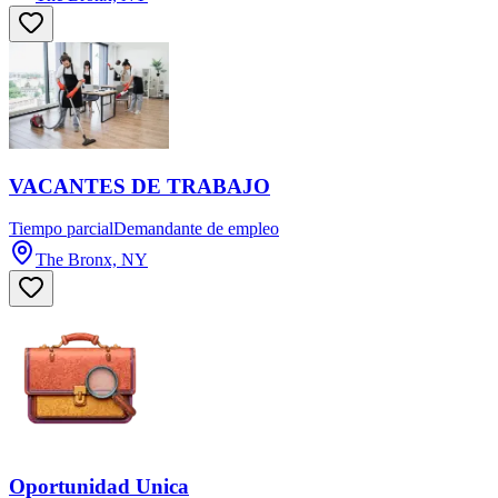
VACANTES DE TRABAJO
Tiempo parcial
Demandante de empleo
The Bronx, NY
Oportunidad Unica