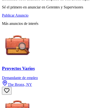
Sé el primero en anunciar en Gerentes y Supervisores
Publicar Anuncio
Más anuncios de interés
Proyectos Varios
Demandante de empleo
The Bronx, NY