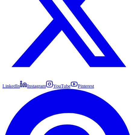
LinkedIn
Instagram
YouTube
Pinterest