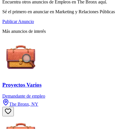
Encuentra otros anuncios de Empleos en The Bronx aquí.
Sé el primero en anunciar en Marketing y Relaciones Públicas
Publicar Anuncio
Más anuncios de interés
Proyectos Varios
Demandante de empleo
The Bronx, NY