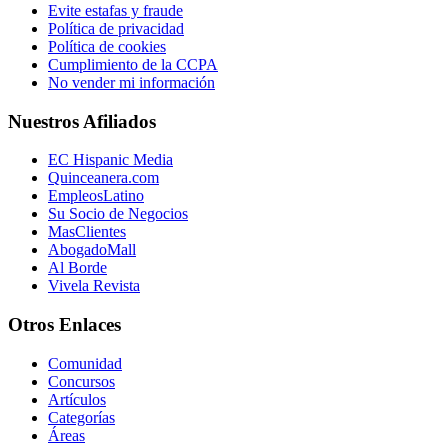
Evite estafas y fraude
Política de privacidad
Política de cookies
Cumplimiento de la CCPA
No vender mi información
Nuestros Afiliados
EC Hispanic Media
Quinceanera.com
EmpleosLatino
Su Socio de Negocios
MasClientes
AbogadoMall
Al Borde
Vivela Revista
Otros Enlaces
Comunidad
Concursos
Artículos
Categorías
Áreas