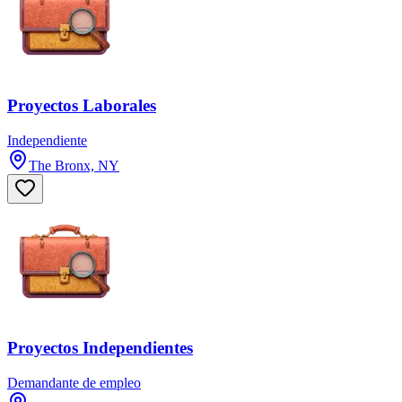
Proyectos Laborales
Independiente
The Bronx, NY
Proyectos Independientes
Demandante de empleo