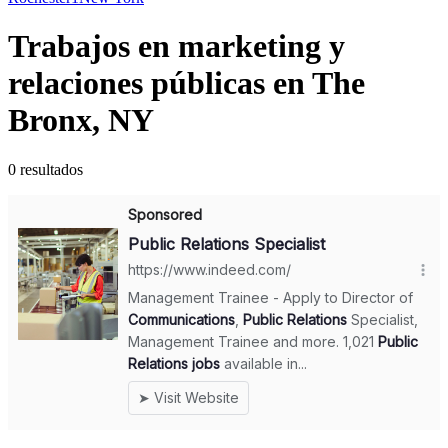
Trabajos en marketing y
relaciones públicas en The
Bronx, NY
0 resultados