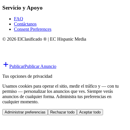
Servicio y Apoyo
FAQ
Contáctanos
Consent Preferences
© 2026 ElClasificado ® | EC Hispanic Media
Publicar
Publicar Anuncio
Tus opciones de privacidad
Usamos cookies para operar el sitio, medir el tráfico y — con tu
permiso — personalizar los anuncios que ves. Siempre verás
anuncios de cualquier forma. Administra tus preferencias en
cualquier momento.
Administrar preferencias
Rechazar todo
Aceptar todo