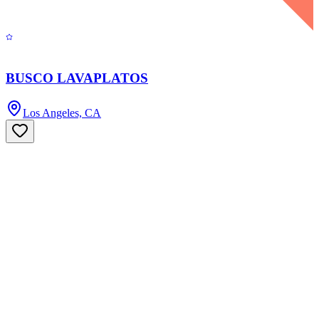
BUSCO LAVAPLATOS
Los Angeles, CA