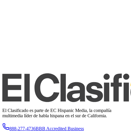
El Clasificado es parte de EC Hispanic Media, la compañía
multimedia líder de habla hispana en el sur de California.
888-277-4736
BBB Accredited Business