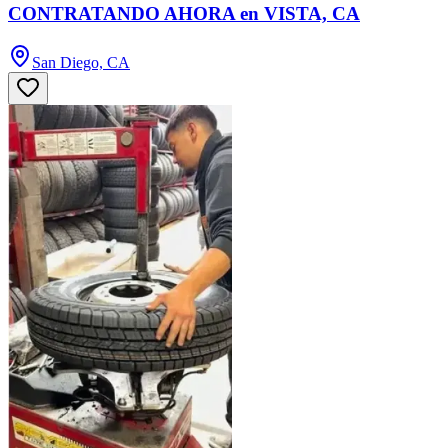
CONTRATANDO AHORA en VISTA, CA
San Diego, CA