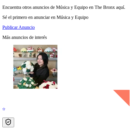
Encuentra otros anuncios de Música y Equipo en The Bronx aquí.
Sé el primero en anunciar en Música y Equipo
Publicar Anuncio
Más anuncios de interés