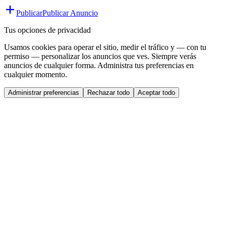
Publicar
Publicar Anuncio
Tus opciones de privacidad
Usamos cookies para operar el sitio, medir el tráfico y — con tu
permiso — personalizar los anuncios que ves. Siempre verás
anuncios de cualquier forma. Administra tus preferencias en
cualquier momento.
Administrar preferencias
Rechazar todo
Aceptar todo