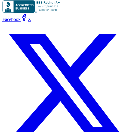
Facebook
X