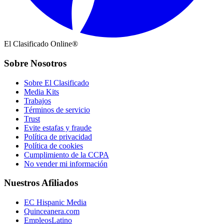
El Clasificado Online®
Sobre Nosotros
Sobre El Clasificado
Media Kits
Trabajos
Términos de servicio
Trust
Evite estafas y fraude
Política de privacidad
Política de cookies
Cumplimiento de la CCPA
No vender mi información
Nuestros Afiliados
EC Hispanic Media
Quinceanera.com
EmpleosLatino