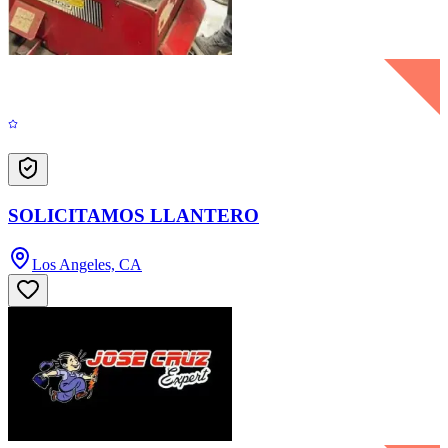
SOLICITAMOS LLANTERO
Los Angeles, CA