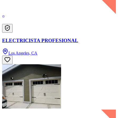
ELECTRICISTA PROFESIONAL
Los Angeles, CA