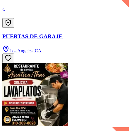
PUERTAS DE GARAJE
Los Angeles, CA