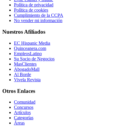
Política de privacidad
Política de cookies
Cumplimiento de la CCPA
No vender mi información
Nuestros Afiliados
EC Hispanic Media
Quinceanera.com
EmpleosLatino
Su Socio de Negocios
MasClientes
AbogadoMall
Al Borde
Vivela Revista
Otros Enlaces
Comunidad
Concursos
Artículos
Categorías
Áreas