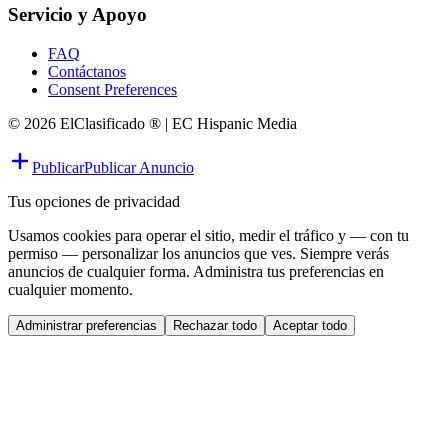
Servicio y Apoyo
FAQ
Contáctanos
Consent Preferences
© 2026 ElClasificado ® | EC Hispanic Media
Publicar
Publicar Anuncio
Tus opciones de privacidad
Usamos cookies para operar el sitio, medir el tráfico y — con tu
permiso — personalizar los anuncios que ves. Siempre verás
anuncios de cualquier forma. Administra tus preferencias en
cualquier momento.
Administrar preferencias
Rechazar todo
Aceptar todo