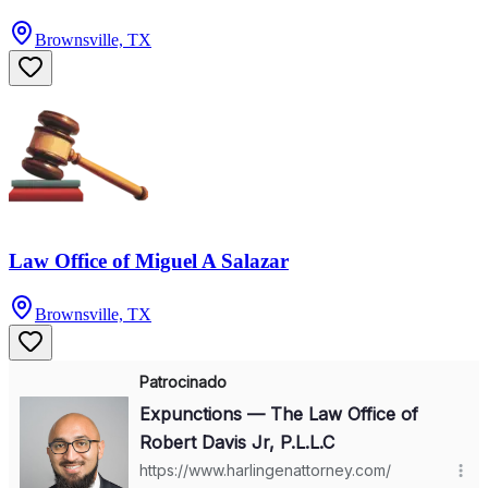
Brownsville, TX
Law Office of Miguel A Salazar
Brownsville, TX