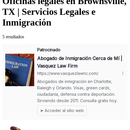
Oficinas legales en Brownsville,
TX | Servicios Legales e
Inmigración
5
resultados