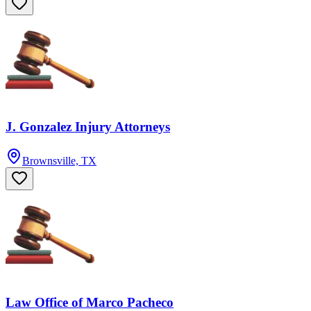
J. Gonzalez Injury Attorneys
Brownsville, TX
Law Office of Marco Pacheco