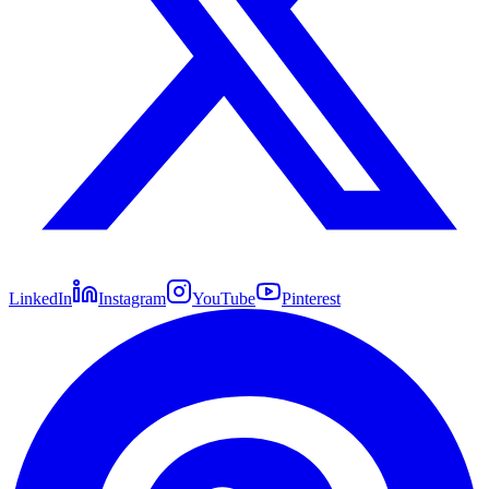
LinkedIn
Instagram
YouTube
Pinterest