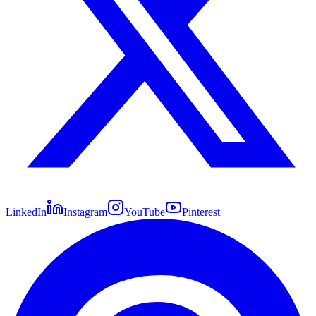
LinkedIn
Instagram
YouTube
Pinterest