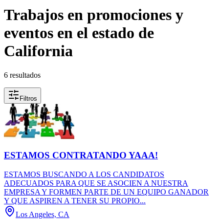
Trabajos en promociones y
eventos en el estado de
California
6 resultados
Filtros
ESTAMOS CONTRATANDO YAAA!
ESTAMOS BUSCANDO A LOS CANDIDATOS
ADECUADOS PARA QUE SE ASOCIEN A NUESTRA
EMPRESA Y FORMEN PARTE DE UN EQUIPO GANADOR
Y QUE ASPIREN A TENER SU PROPIO...
Los Angeles, CA