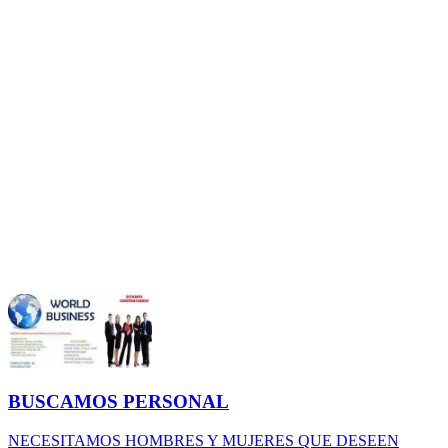
BUSCAMOS PERSONAL
NECESITAMOS HOMBRES Y MUJERES QUE DESEEN