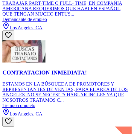
TRABAJAR PART-TIME O FULL- TIME, EN COMPAÑIA
AMERICANA REQUERIMOS QUE HABLEN ESPAÑOL,
QUE TENGAN MUCHO ENTUS...
Demandante de empleo
Los Angeles, CA
CONTRATACION INMEDIATA!
ESTAMOS EN LA BÚSQUEDA DE PROMOTORES Y
REPRESENTANTES DE VENTAS, PARA EL AREA DE LOS
ANGELES. NO SE NECESITA HABLAR INGLES YA QUE
NOSOTROS TRATAMOS C...
Tiempo completo
Los Angeles, CA