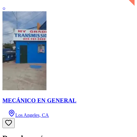
MECÁNICO EN GENERAL
Los Angeles, CA