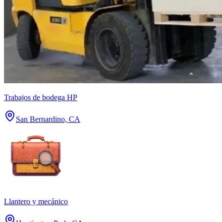
Trabajos de bodega HP
San Bernardino, CA
Llantero y mecánico