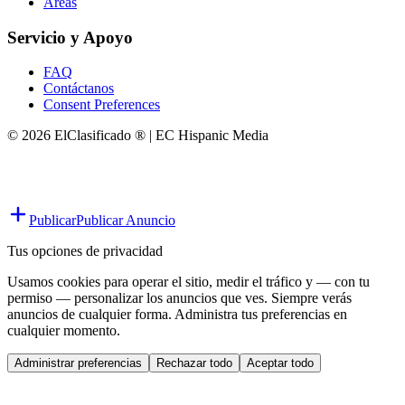
Áreas
Servicio y Apoyo
FAQ
Contáctanos
Consent Preferences
© 2026 ElClasificado ® | EC Hispanic Media
Publicar
Publicar Anuncio
Tus opciones de privacidad
Usamos cookies para operar el sitio, medir el tráfico y — con tu
permiso — personalizar los anuncios que ves. Siempre verás
anuncios de cualquier forma. Administra tus preferencias en
cualquier momento.
Administrar preferencias
Rechazar todo
Aceptar todo