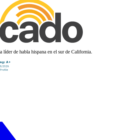
líder de habla hispana en el sur de California.