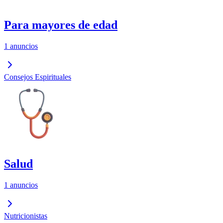
Para mayores de edad
1 anuncios
Consejos Espirituales
Salud
1 anuncios
Nutricionistas