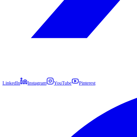
LinkedIn
Instagram
YouTube
Pinterest