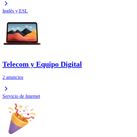
Inglés y ESL
Telecom y Equipo Digital
2 anuncios
Servicio de Internet