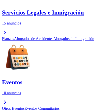
Servicios Legales e Inmigración
15 anuncios
Fianzas
Abogados de Accidentes
Abogados de Inmigración
Eventos
10 anuncios
Otros Eventos
Eventos Comunitarios