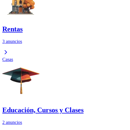
Rentas
3 anuncios
Casas
Educación, Cursos y Clases
2 anuncios