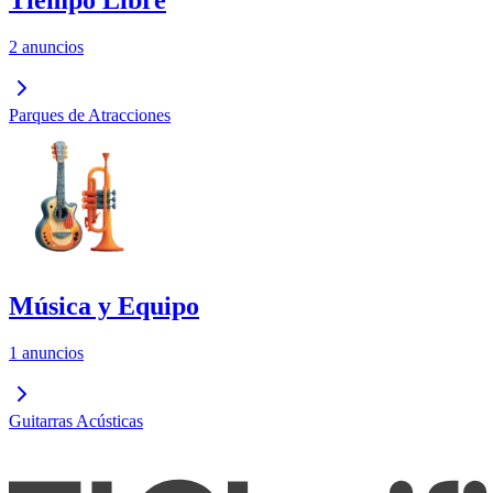
2 anuncios
Parques de Atracciones
Música y Equipo
1 anuncios
Guitarras Acústicas