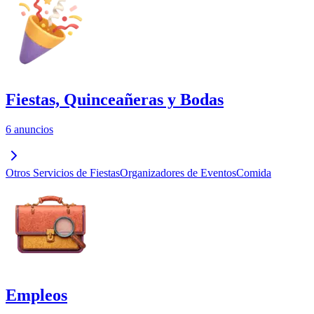
Fiestas, Quinceañeras y Bodas
6 anuncios
Otros Servicios de Fiestas
Organizadores de Eventos
Comida
Empleos