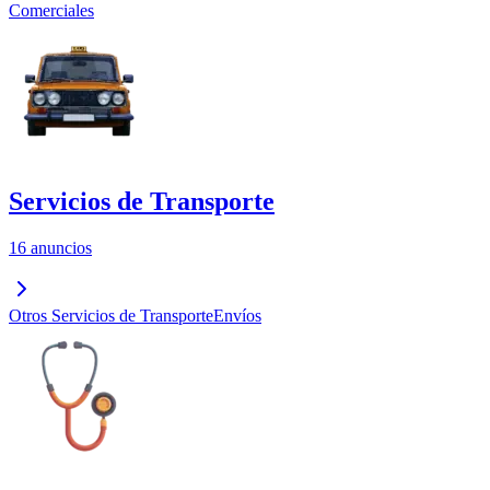
Comerciales
Servicios de Transporte
16 anuncios
Otros Servicios de Transporte
Envíos