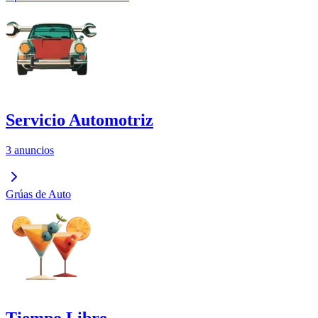
Servicio Automotriz
3 anuncios
Grúas de Auto
Tiempo Libre