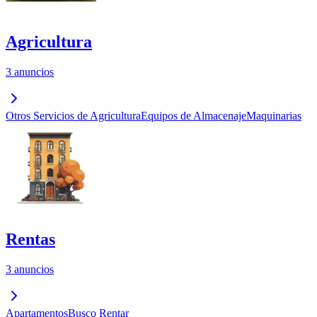
Agricultura
3 anuncios
Otros Servicios de Agricultura
Equipos de Almacenaje
Maquinarias
Rentas
3 anuncios
Apartamentos
Busco Rentar