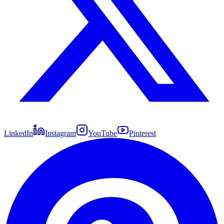
LinkedIn
Instagram
YouTube
Pinterest