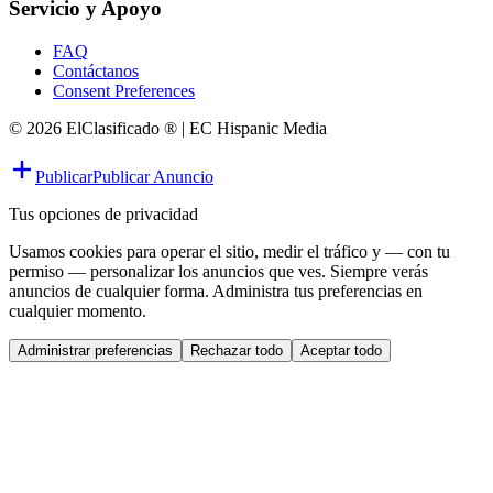
Servicio y Apoyo
FAQ
Contáctanos
Consent Preferences
© 2026 ElClasificado ® | EC Hispanic Media
Publicar
Publicar Anuncio
Tus opciones de privacidad
Usamos cookies para operar el sitio, medir el tráfico y — con tu
permiso — personalizar los anuncios que ves. Siempre verás
anuncios de cualquier forma. Administra tus preferencias en
cualquier momento.
Administrar preferencias
Rechazar todo
Aceptar todo