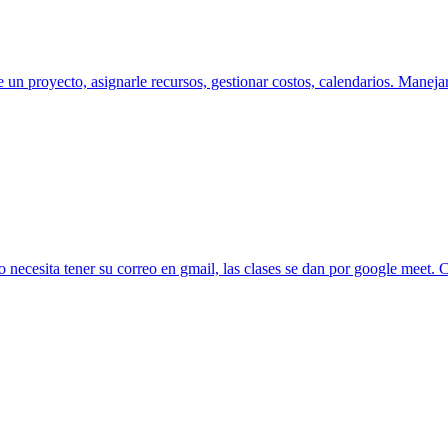
un proyecto, asignarle recursos, gestionar costos, calendarios. Manejar
o necesita tener su correo en gmail, las clases se dan por google meet. 