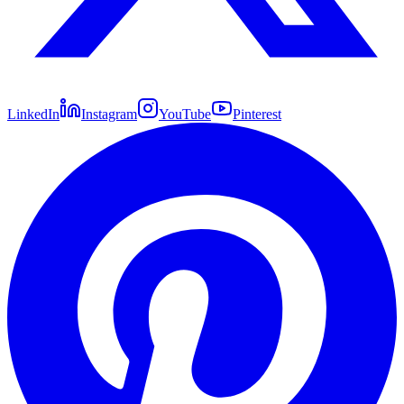
LinkedIn
Instagram
YouTube
Pinterest