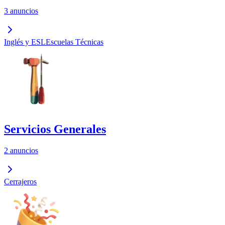
3 anuncios
Inglés y ESL
Escuelas Técnicas
Servicios Generales
2 anuncios
Cerrajeros