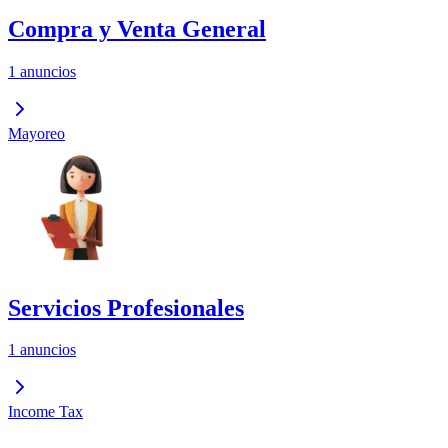
Compra y Venta General
1 anuncios
Mayoreo
Servicios Profesionales
1 anuncios
Income Tax