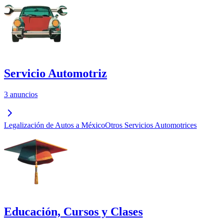
Servicio Automotriz
3 anuncios
Legalización de Autos a México
Otros Servicios Automotrices
Educación, Cursos y Clases