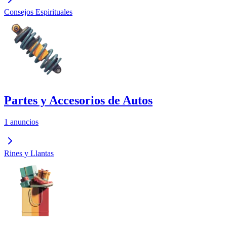
Consejos Espirituales
Partes y Accesorios de Autos
1 anuncios
Rines y Llantas