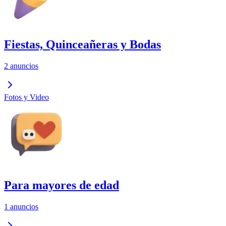
Fiestas, Quinceañeras y Bodas
2 anuncios
Fotos y Video
Para mayores de edad
1 anuncios