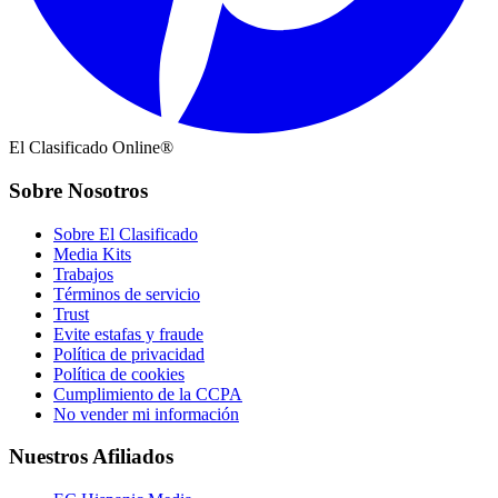
El Clasificado Online®
Sobre Nosotros
Sobre El Clasificado
Media Kits
Trabajos
Términos de servicio
Trust
Evite estafas y fraude
Política de privacidad
Política de cookies
Cumplimiento de la CCPA
No vender mi información
Nuestros Afiliados