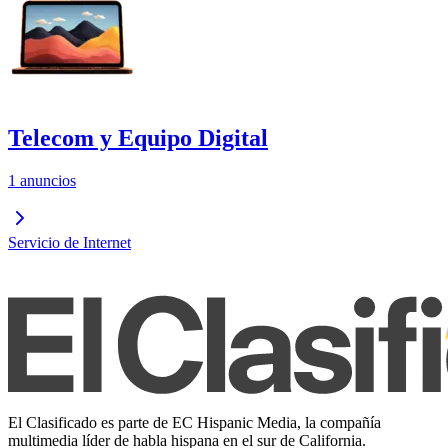
Telecom y Equipo Digital
1 anuncios
Servicio de Internet
El Clasificado es parte de EC Hispanic Media, la compañía
multimedia líder de habla hispana en el sur de California.