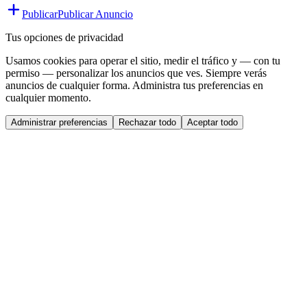
Publicar
Publicar Anuncio
Tus opciones de privacidad
Usamos cookies para operar el sitio, medir el tráfico y — con tu
permiso — personalizar los anuncios que ves. Siempre verás
anuncios de cualquier forma. Administra tus preferencias en
cualquier momento.
Administrar preferencias
Rechazar todo
Aceptar todo