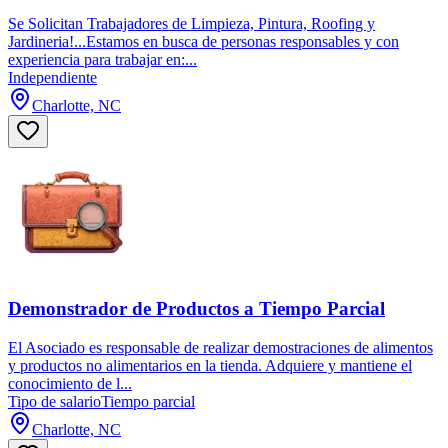
Se Solicitan Trabajadores de Limpieza, Pintura, Roofing y
Jardineria!...Estamos en busca de personas responsables y con
experiencia para trabajar en:...
Independiente
Charlotte, NC
Demonstrador de Productos a Tiempo Parcial
El Asociado es responsable de realizar demostraciones de alimentos
y productos no alimentarios en la tienda. Adquiere y mantiene el
conocimiento de l...
Tipo de salario
Tiempo parcial
Charlotte, NC