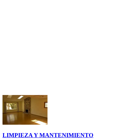
LIMPIEZA Y MANTENIMIENTO