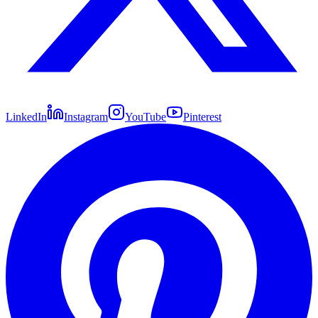
LinkedIn
Instagram
YouTube
Pinterest