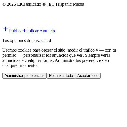
© 2026 ElClasificado ® | EC Hispanic Media
Publicar
Publicar Anuncio
Tus opciones de privacidad
Usamos cookies para operar el sitio, medir el tráfico y — con tu
permiso — personalizar los anuncios que ves. Siempre verás
anuncios de cualquier forma. Administra tus preferencias en
cualquier momento.
Administrar preferencias
Rechazar todo
Aceptar todo