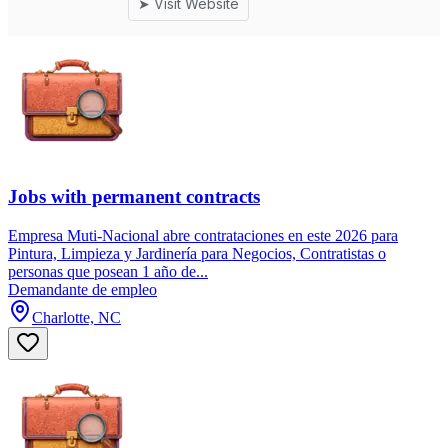
Jobs with permanent contracts
Empresa Muti-Nacional abre contrataciones en este 2026 para
Pintura, Limpieza y Jardinería para Negocios, Contratistas o
personas que posean 1 año de...
Demandante de empleo
Charlotte, NC