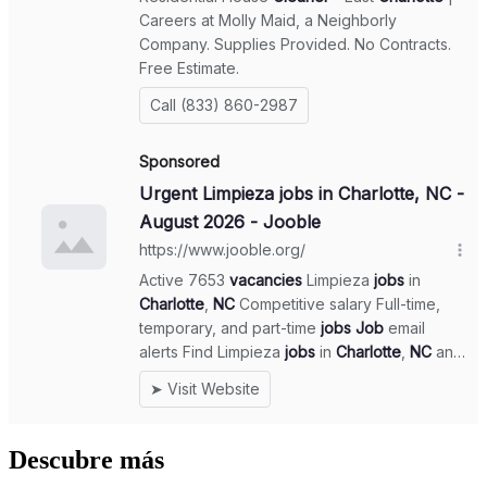
Descubre más