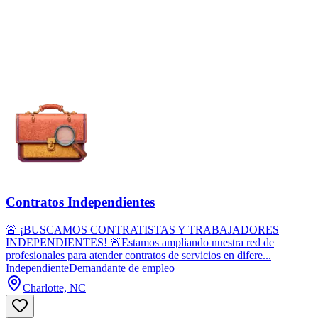
Contratos Independientes
🚨 ¡BUSCAMOS CONTRATISTAS Y TRABAJADORES
INDEPENDIENTES! 🚨Estamos ampliando nuestra red de
profesionales para atender contratos de servicios en difere...
Independiente
Demandante de empleo
Charlotte, NC