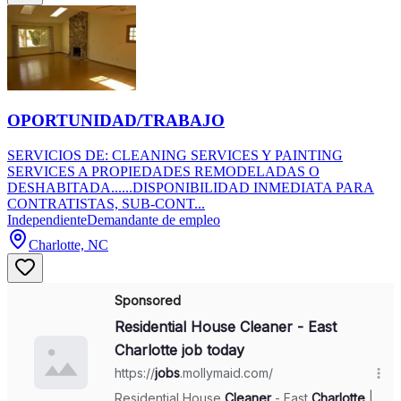
OPORTUNIDAD/TRABAJO
SERVICIOS DE: CLEANING SERVICES Y PAINTING
SERVICES A PROPIEDADES REMODELADAS O
DESHABITADA......DISPONIBILIDAD INMEDIATA PARA
CONTRATISTAS, SUB-CONT...
Independiente
Demandante de empleo
Charlotte, NC