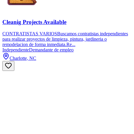
Cleanig Projects Available
CONTRATISTAS VARIOSBuscamos contratistas independientes
para realizar proyectos de limpieza, pintura, jardineria o
remodelacion de forma inmediata.Re...
Independiente
Demandante de empleo
Charlotte, NC