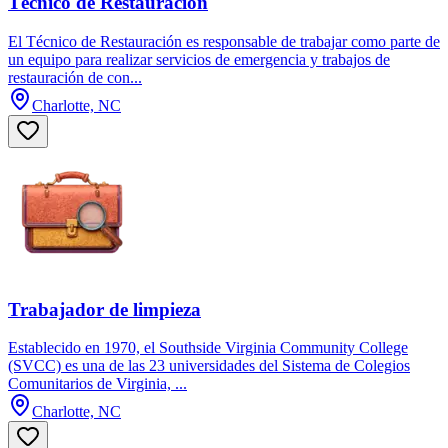
Técnico de Restauración
El Técnico de Restauración es responsable de trabajar como parte de
un equipo para realizar servicios de emergencia y trabajos de
restauración de con...
Charlotte, NC
Trabajador de limpieza
Establecido en 1970, el Southside Virginia Community College
(SVCC) es una de las 23 universidades del Sistema de Colegios
Comunitarios de Virginia, ...
Charlotte, NC