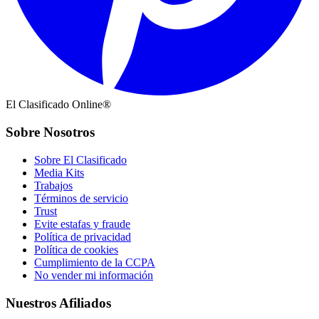
El Clasificado Online®
Sobre Nosotros
Sobre El Clasificado
Media Kits
Trabajos
Términos de servicio
Trust
Evite estafas y fraude
Política de privacidad
Política de cookies
Cumplimiento de la CCPA
No vender mi información
Nuestros Afiliados