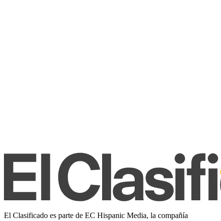
El Clasificado es parte de EC Hispanic Media, la compañía