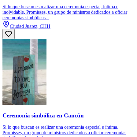
Si lo que buscan es realizar una ceremonia especial, íntima e
inolvidable, Promisses, un grupo de ministros dedicados a oficiar
ceremonias simbólicas...
Ciudad Juarez, CHH
Ceremonia simbólica en Cancún
Si lo que buscan es realizar una ceremonia especial e íntima,
Promisses, un grupo de ministros dedicados a oficiar ceremonias