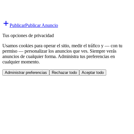
Publicar
Publicar Anuncio
Tus opciones de privacidad
Usamos cookies para operar el sitio, medir el tráfico y — con tu
permiso — personalizar los anuncios que ves. Siempre verás
anuncios de cualquier forma. Administra tus preferencias en
cualquier momento.
Administrar preferencias
Rechazar todo
Aceptar todo