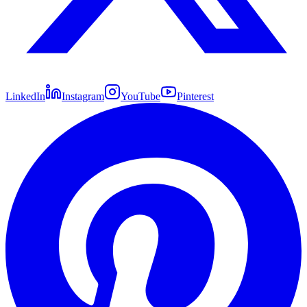
LinkedIn
Instagram
YouTube
Pinterest