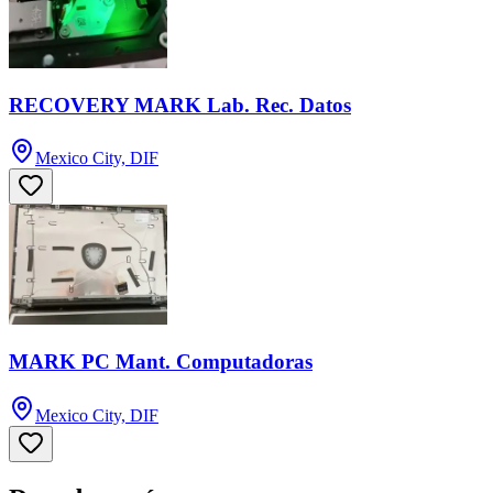
RECOVERY MARK Lab. Rec. Datos
Mexico City, DIF
MARK PC Mant. Computadoras
Mexico City, DIF