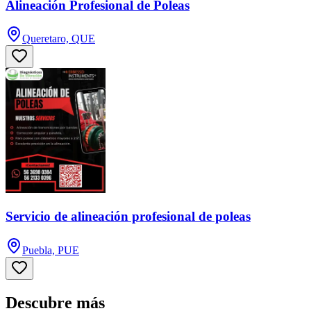
Alineación Profesional de Poleas
Queretaro, QUE
Servicio de alineación profesional de poleas
Puebla, PUE
Descubre más