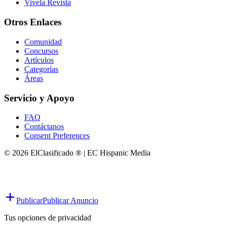
Vivela Revista
Otros Enlaces
Comunidad
Concursos
Artículos
Categorías
Áreas
Servicio y Apoyo
FAQ
Contáctanos
Consent Preferences
© 2026 ElClasificado ® | EC Hispanic Media
Publicar
Publicar Anuncio
Tus opciones de privacidad