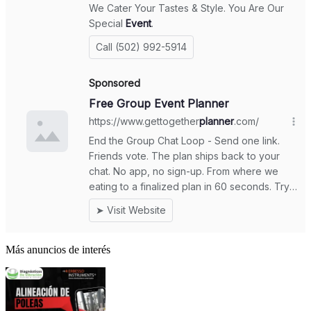
Más anuncios de interés