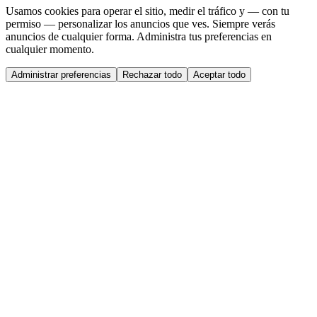
Usamos cookies para operar el sitio, medir el tráfico y — con tu
permiso — personalizar los anuncios que ves. Siempre verás
anuncios de cualquier forma. Administra tus preferencias en
cualquier momento.
Administrar preferencias
Rechazar todo
Aceptar todo