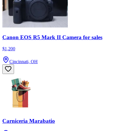
Canon EOS R5 Mark II Camera for sales
$1,200
Cincinnati, OH
Carniceria Marabatio