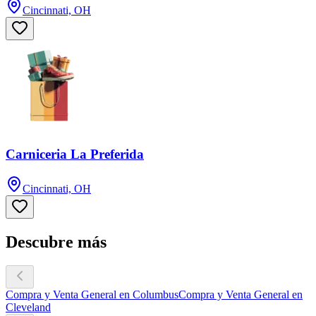
Cincinnati, OH
Carniceria La Preferida
Cincinnati, OH
Descubre más
Compra y Venta General en Columbus
Compra y Venta General en
Cleveland