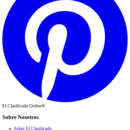
El Clasificado Online®
Sobre Nosotros
Sobre El Clasificado