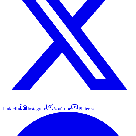
LinkedIn
Instagram
YouTube
Pinterest