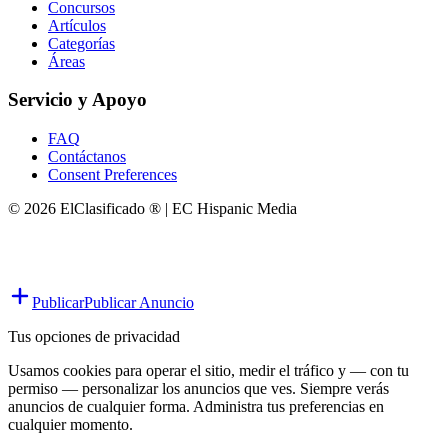
Concursos
Artículos
Categorías
Áreas
Servicio y Apoyo
FAQ
Contáctanos
Consent Preferences
© 2026 ElClasificado ® | EC Hispanic Media
Publicar
Publicar Anuncio
Tus opciones de privacidad
Usamos cookies para operar el sitio, medir el tráfico y — con tu
permiso — personalizar los anuncios que ves. Siempre verás
anuncios de cualquier forma. Administra tus preferencias en
cualquier momento.