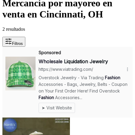
Mercancía por mayoreo en
venta en Cincinnati, OH
2 resultados
Filtros