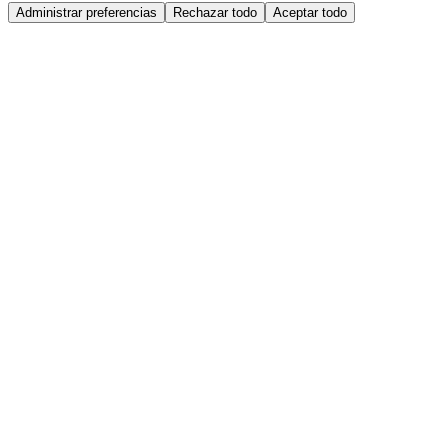
Administrar preferencias
Rechazar todo
Aceptar todo