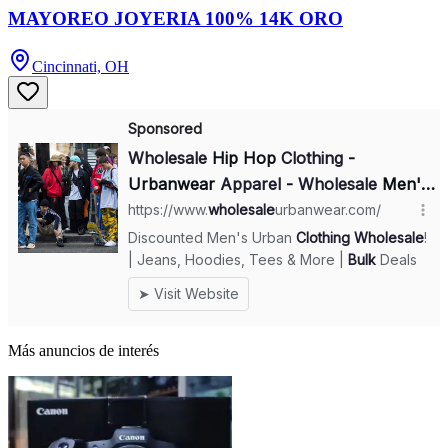
MAYOREO JOYERIA 100% 14K ORO
Cincinnati, OH
Más anuncios de interés